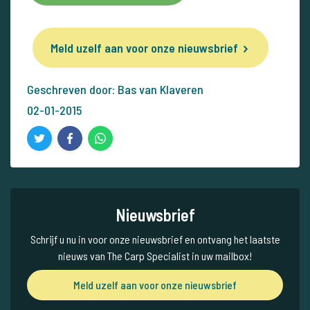
Meld uzelf aan voor onze nieuwsbrief
Geschreven door: Bas van Klaveren
02-01-2015
Nieuwsbrief
Schrijf u nu in voor onze nieuwsbrief en ontvang het laatste
nieuws van The Carp Specialist in uw mailbox!
Meld uzelf aan voor onze nieuwsbrief