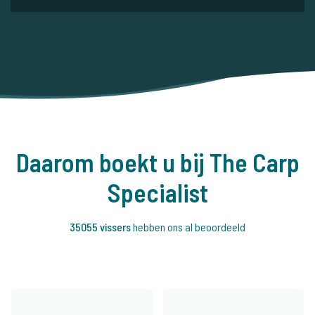
Daarom boekt u bij The Carp
Specialist
35055 vissers
hebben ons al beoordeeld