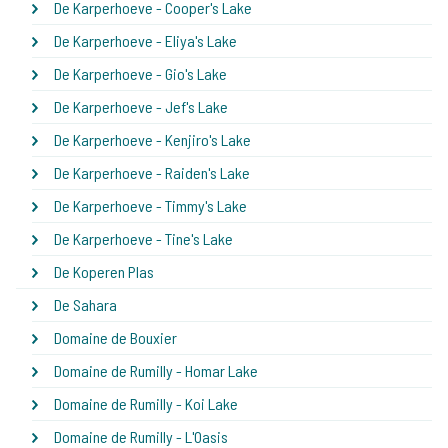
De Karperhoeve - Cooper's Lake
De Karperhoeve - Eliya's Lake
De Karperhoeve - Gio's Lake
De Karperhoeve - Jef's Lake
De Karperhoeve - Kenjiro's Lake
De Karperhoeve - Raiden's Lake
De Karperhoeve - Timmy's Lake
De Karperhoeve - Tine's Lake
De Koperen Plas
De Sahara
Domaine de Bouxier
Domaine de Rumilly - Homar Lake
Domaine de Rumilly - Koi Lake
Domaine de Rumilly - L'Oasis