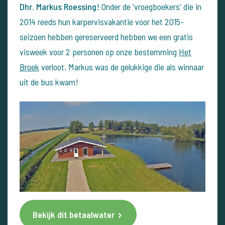
Dhr. Markus Roessing
! Onder de 'vroegboekers' die in
2014 reeds hun karpervisvakantie voor het 2015-
seizoen hebben gereserveerd hebben we een gratis
visweek voor 2 personen op onze bestemming
Het
Broek
verloot. Markus was de gelukkige die als winnaar
uit de bus kwam!
Bekijk dit betaalwater