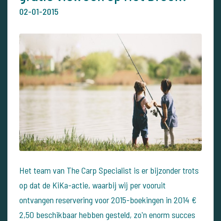
02-01-2015
Het team van The Carp Specialist is er bijzonder trots
op dat de KiKa-actie, waarbij wij per vooruit
ontvangen reservering voor 2015-boekingen in 2014 €
2,50 beschikbaar hebben gesteld, zo'n enorm succes