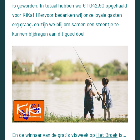
is geworden. In totaal hebben we € 1.042,50 opgehaald
voor KiKa! Hiervoor bedanken wij onze loyale gasten
erg graag, en zijn we blij om samen een steentje te
kunnen bijdragen aan dit goed doel.
En de winnaar van de gratis visweek op
Het Broek
is...