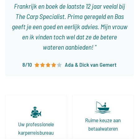
Frankrijk en boek de laatste 12 jaar veelal bij
The Carp Specialist. Prima geregeld en Bas
geeft je een goed en eerlijk advies. Mijn vrouw
en ik vinden toch wel dat ze de betere
wateren aanbieden!
8/10
Ada & Dick van Gemert
Ruime keuze aan
Uw professionele
betaalwateren
karperreisbureau