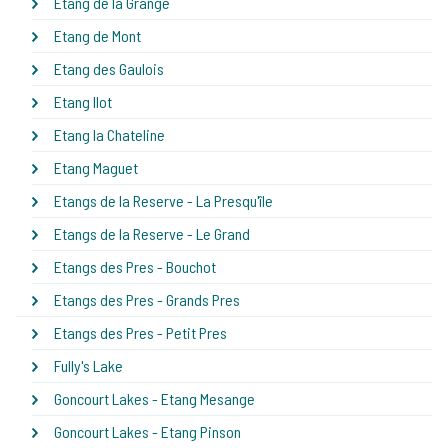
Etang de la Grange
Etang de Mont
Etang des Gaulois
Etang Ilot
Etang la Chateline
Etang Maguet
Etangs de la Reserve - La Presqu'île
Etangs de la Reserve - Le Grand
Etangs des Pres - Bouchot
Etangs des Pres - Grands Pres
Etangs des Pres - Petit Pres
Fully's Lake
Goncourt Lakes - Etang Mesange
Goncourt Lakes - Etang Pinson