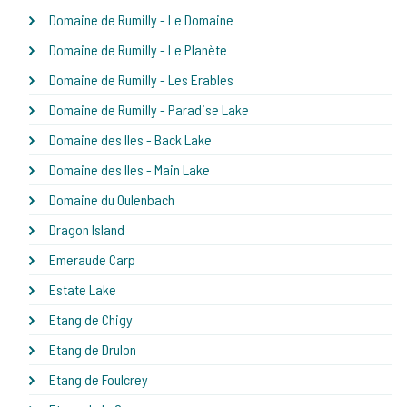
Domaine de Rumilly - Le Domaine
Domaine de Rumilly - Le Planète
Domaine de Rumilly - Les Erables
Domaine de Rumilly - Paradise Lake
Domaine des Iles - Back Lake
Domaine des Iles - Main Lake
Domaine du Oulenbach
Dragon Island
Emeraude Carp
Estate Lake
Etang de Chigy
Etang de Drulon
Etang de Foulcrey