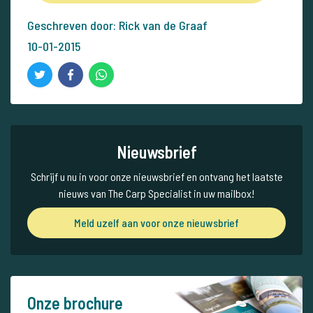
Geschreven door: Rick van de Graaf
10-01-2015
Nieuwsbrief
Schrijf u nu in voor onze nieuwsbrief en ontvang het laatste
nieuws van The Carp Specialist in uw mailbox!
Meld uzelf aan voor onze nieuwsbrief
Onze brochure