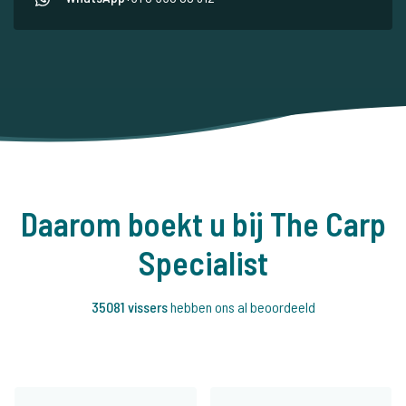
Daarom boekt u bij The Carp
Specialist
35081 vissers
hebben ons al beoordeeld