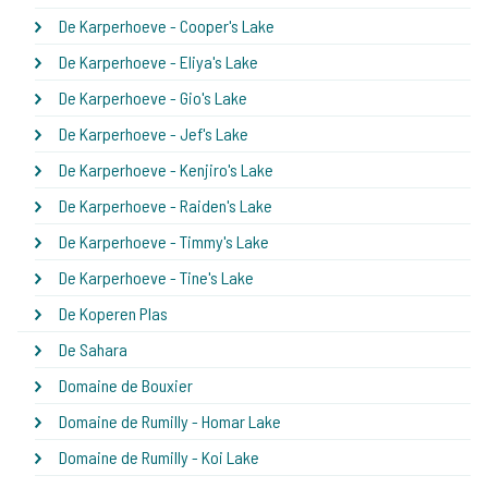
De Karperhoeve - Cooper's Lake
De Karperhoeve - Eliya's Lake
De Karperhoeve - Gio's Lake
De Karperhoeve - Jef's Lake
De Karperhoeve - Kenjiro's Lake
De Karperhoeve - Raiden's Lake
De Karperhoeve - Timmy's Lake
De Karperhoeve - Tine's Lake
De Koperen Plas
De Sahara
Domaine de Bouxier
Domaine de Rumilly - Homar Lake
Domaine de Rumilly - Koi Lake