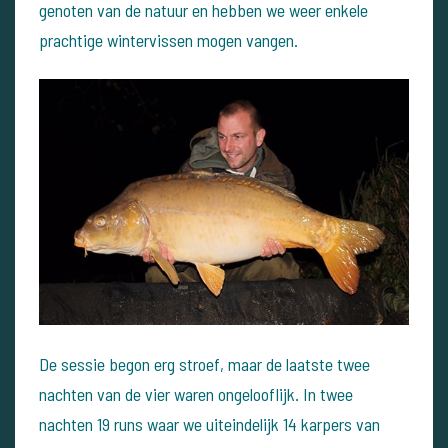
genoten van de natuur en hebben we weer enkele
prachtige wintervissen mogen vangen.
De sessie begon erg stroef, maar de laatste twee
nachten van de vier waren ongelooflijk. In twee
nachten 19 runs waar we uiteindelijk 14 karpers van