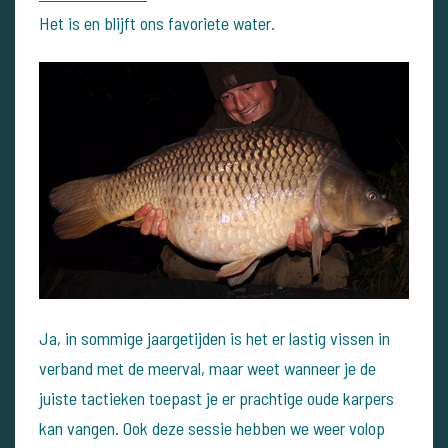
Het is en blijft ons favoriete water.
Ja, in sommige jaargetijden is het er lastig vissen in
verband met de meerval, maar weet wanneer je de
juiste tactieken toepast je er prachtige oude karpers
kan vangen. Ook deze sessie hebben we weer volop