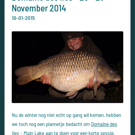
November 2014
10-01-2015
Nu de winter nog niet echt op gang wil komen, hebben
we toch nog een plannetje bedacht om
Domaine des
Iles - Main Lake
aan te doen voor een korte sessie.