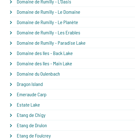
Domaine de Rumilly - L'Oasis
Domaine de Rumilly - Le Domaine
Domaine de Rumilly - Le Planète
Domaine de Rumilly - Les Erables
Domaine de Rumilly - Paradise Lake
Domaine des Iles - Back Lake
Domaine des Iles - Main Lake
Domaine du Oulenbach
Dragon Island
Emeraude Carp
Estate Lake
Etang de Chigy
Etang de Drulon
Etang de Foulcrey