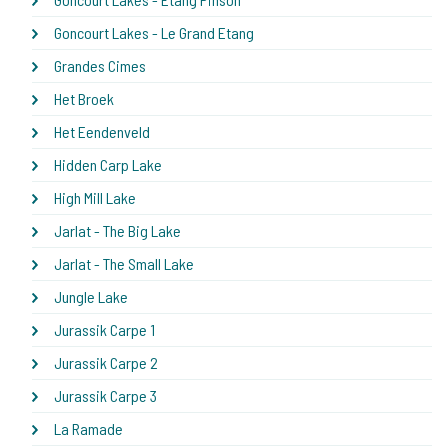
Goncourt Lakes - Le Grand Etang
Grandes Cimes
Het Broek
Het Eendenveld
Hidden Carp Lake
High Mill Lake
Jarlat - The Big Lake
Jarlat - The Small Lake
Jungle Lake
Jurassik Carpe 1
Jurassik Carpe 2
Jurassik Carpe 3
La Ramade