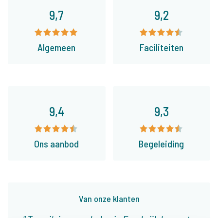
9,7
9,2
Algemeen
Faciliteiten
9,4
9,3
Ons aanbod
Begeleiding
Van onze klanten