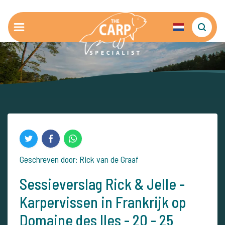
Geschreven door: Rick van de Graaf
Sessieverslag Rick & Jelle -
Karpervissen in Frankrijk op
Domaine des Iles - 20 - 25