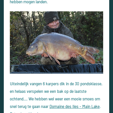
hebben mogen landen.
Uiteindelijk vangen 6 karpers dik in de 30 pondsklasse,
en helaas verspelen we een bak op de laatste
ochtend.... We hebben wel weer een mooie smoes om
snel terug te gaan naar
Domaine des Iles - Main Lake
.