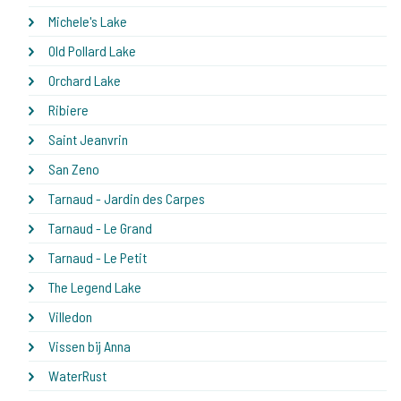
Michele's Lake
Old Pollard Lake
Orchard Lake
Ribiere
Saint Jeanvrin
San Zeno
Tarnaud - Jardin des Carpes
Tarnaud - Le Grand
Tarnaud - Le Petit
The Legend Lake
Villedon
Vissen bij Anna
WaterRust