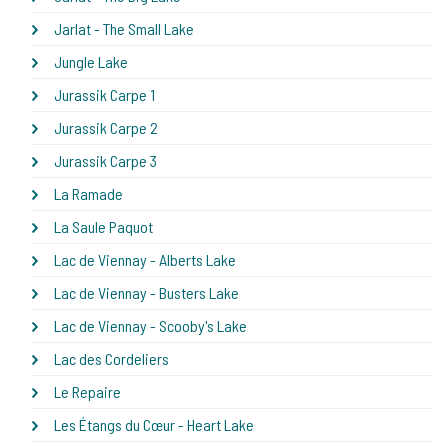
Jarlat - The Small Lake
Jungle Lake
Jurassik Carpe 1
Jurassik Carpe 2
Jurassik Carpe 3
La Ramade
La Saule Paquot
Lac de Viennay - Alberts Lake
Lac de Viennay - Busters Lake
Lac de Viennay - Scooby's Lake
Lac des Cordeliers
Le Repaire
Les Étangs du Cœur - Heart Lake