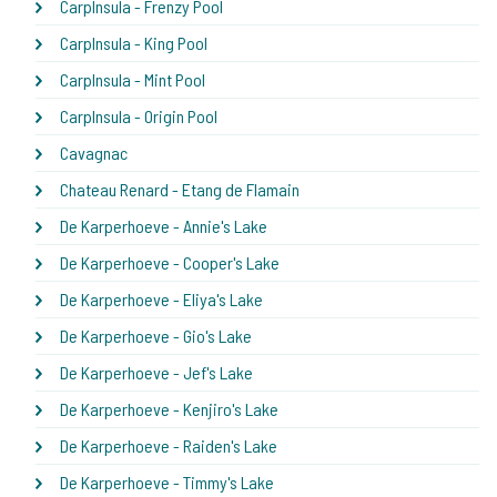
CarpInsula - Frenzy Pool
CarpInsula - King Pool
CarpInsula - Mint Pool
CarpInsula - Origin Pool
Cavagnac
Chateau Renard - Etang de Flamain
De Karperhoeve - Annie's Lake
De Karperhoeve - Cooper's Lake
De Karperhoeve - Eliya's Lake
De Karperhoeve - Gio's Lake
De Karperhoeve - Jef's Lake
De Karperhoeve - Kenjiro's Lake
De Karperhoeve - Raiden's Lake
De Karperhoeve - Timmy's Lake