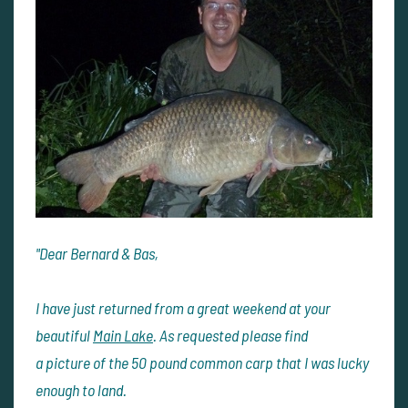
"Dear Bernard & Bas,
I have just returned from a great weekend at your
beautiful
Main Lake
. As requested please find
a picture of the 50 pound common carp that I was lucky
enough to land.