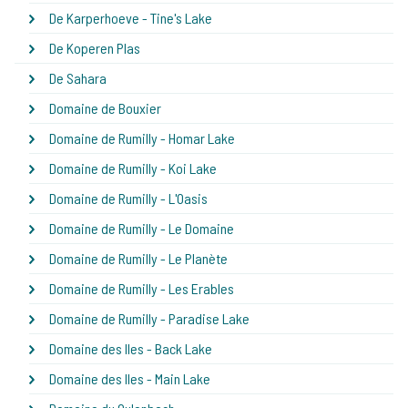
De Karperhoeve - Tine's Lake
De Koperen Plas
De Sahara
Domaine de Bouxier
Domaine de Rumilly - Homar Lake
Domaine de Rumilly - Koi Lake
Domaine de Rumilly - L'Oasis
Domaine de Rumilly - Le Domaine
Domaine de Rumilly - Le Planète
Domaine de Rumilly - Les Erables
Domaine de Rumilly - Paradise Lake
Domaine des Iles - Back Lake
Domaine des Iles - Main Lake