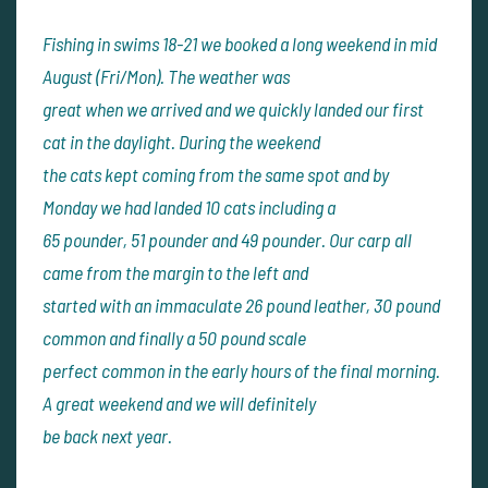
Fishing in swims 18-21 we booked a long weekend in mid
August (Fri/Mon). The weather was
great when we arrived and we quickly landed our first
cat in the daylight. During the weekend
the cats kept coming from the same spot and by
Monday we had landed 10 cats including a
65 pounder, 51 pounder and 49 pounder. Our carp all
came from the margin to the left and
started with an immaculate 26 pound leather, 30 pound
common and finally a 50 pound scale
perfect common in the early hours of the final morning.
A great weekend and we will definitely
be back next year.