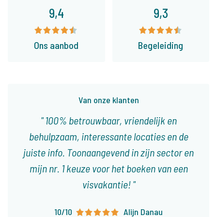
9,4
9,3
Ons aanbod
Begeleiding
Van onze klanten
100% betrouwbaar, vriendelijk en
behulpzaam, interessante locaties en de
juiste info. Toonaangevend in zijn sector en
mijn nr. 1 keuze voor het boeken van een
visvakantie!
10/10
Alijn Danau