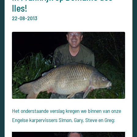
Iles!
22-08-2013
Het onderstaande verslag kregen we binnen van onze
Engelse karpervissers Simon, Gary, Steve en Greg: