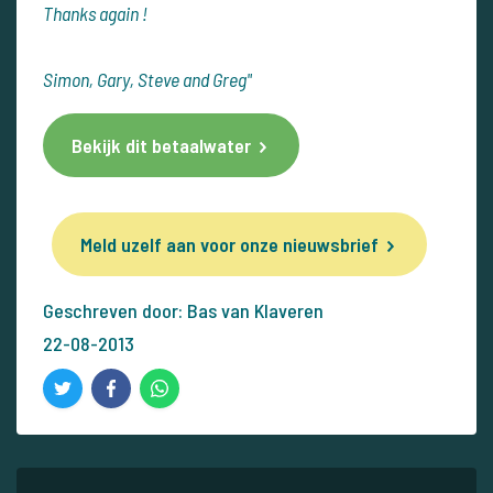
Thanks again !
Simon, Gary, Steve and Greg"
Bekijk dit betaalwater
Meld uzelf aan voor onze nieuwsbrief
Geschreven door: Bas van Klaveren
22-08-2013