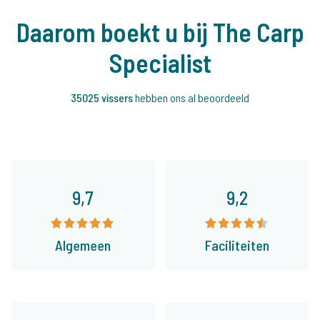
Daarom boekt u bij The Carp
Specialist
35025 vissers
hebben ons al beoordeeld
9,7
9,2
Algemeen
Faciliteiten