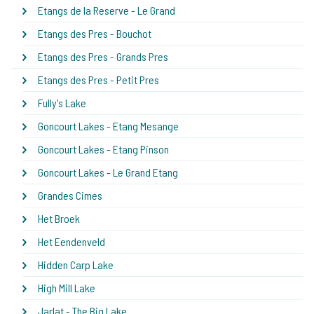
Etangs de la Reserve - Le Grand
Etangs des Pres - Bouchot
Etangs des Pres - Grands Pres
Etangs des Pres - Petit Pres
Fully's Lake
Goncourt Lakes - Etang Mesange
Goncourt Lakes - Etang Pinson
Goncourt Lakes - Le Grand Etang
Grandes Cimes
Het Broek
Het Eendenveld
Hidden Carp Lake
High Mill Lake
Jarlat - The Big Lake