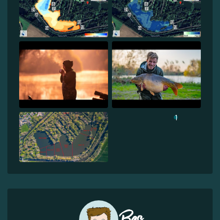
1
Bas