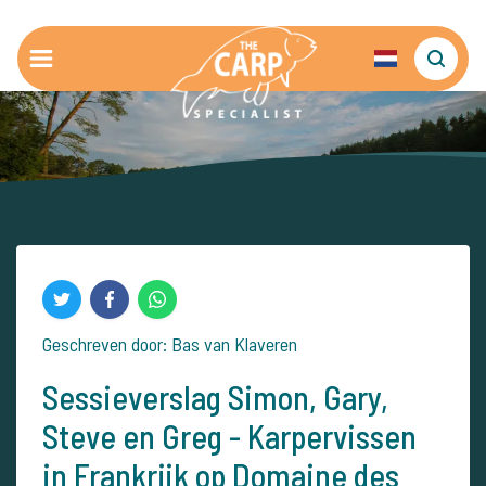
Geschreven door: Bas van Klaveren
Sessieverslag Simon, Gary,
Steve en Greg - Karpervissen
in Frankrijk op Domaine des