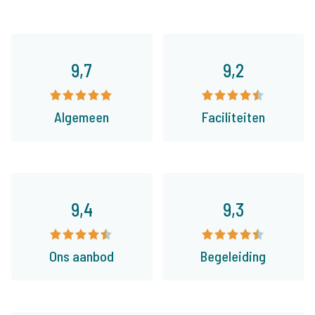
9,7
9,2
Algemeen
Faciliteiten
9,4
9,3
Ons aanbod
Begeleiding