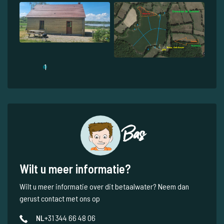
1
Bas
Wilt u meer informatie?
Wilt u meer informatie over dit betaalwater? Neem dan
gerust contact met ons op
NL
+31 344 66 48 06