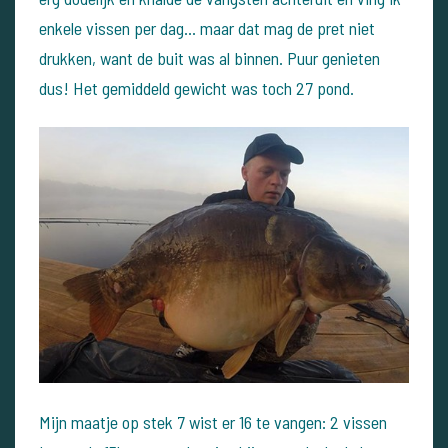
enkele vissen per dag... maar dat mag de pret niet
drukken, want de buit was al binnen. Puur genieten
dus! Het gemiddeld gewicht was toch 27 pond.
Mijn maatje op stek 7 wist er 16 te vangen: 2 vissen