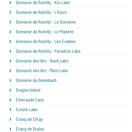
Domaine de Rumilly - Koi Lake
Domaine de Rumilly - L'Oasis
Domaine de Rumilly - Le Domaine
Domaine de Rumilly - Le Planète
Domaine de Rumilly - Les Erables
Domaine de Rumilly - Paradise Lake
Domaine des Iles - Back Lake
Domaine des Iles - Main Lake
Domaine du Oulenbach
Dragon Island
Emeraude Carp
Estate Lake
Etang de Chigy
Etang de Drulon