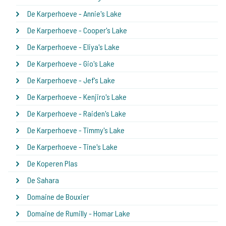
De Karperhoeve - Annie's Lake
De Karperhoeve - Cooper's Lake
De Karperhoeve - Eliya's Lake
De Karperhoeve - Gio's Lake
De Karperhoeve - Jef's Lake
De Karperhoeve - Kenjiro's Lake
De Karperhoeve - Raiden's Lake
De Karperhoeve - Timmy's Lake
De Karperhoeve - Tine's Lake
De Koperen Plas
De Sahara
Domaine de Bouxier
Domaine de Rumilly - Homar Lake