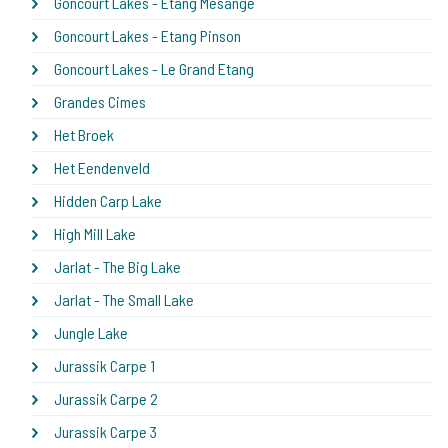
Goncourt Lakes - Etang Mesange
Goncourt Lakes - Etang Pinson
Goncourt Lakes - Le Grand Etang
Grandes Cimes
Het Broek
Het Eendenveld
Hidden Carp Lake
High Mill Lake
Jarlat - The Big Lake
Jarlat - The Small Lake
Jungle Lake
Jurassik Carpe 1
Jurassik Carpe 2
Jurassik Carpe 3