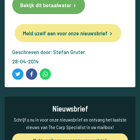
Bekijk dit betaalwater
Meld uzelf aan voor onze nieuwsbrief
Geschreven door: Stefan Gruter
28-04-2014
Nieuwsbrief
Schrijf u nu in voor onze nieuwsbrief en ontvang het laatste
nieuws van The Carp Specialist in uw mailbox!