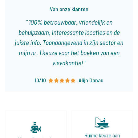
Van onze klanten
100% betrouwbaar, vriendelijk en
behulpzaam, interessante locaties en de
juiste info. Toonaangevend in zijn sector en
mijn nr. 1 keuze voor het boeken van een
visvakantie!
10/10
Alijn Danau
Ruime keuze aan