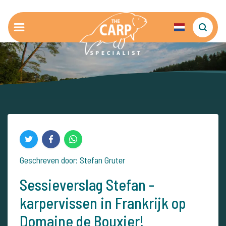
Geschreven door: Stefan Gruter
Sessieverslag Stefan -
karpervissen in Frankrijk op
Domaine de Bouxier!