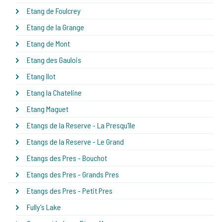
Etang de Foulcrey
Etang de la Grange
Etang de Mont
Etang des Gaulois
Etang Ilot
Etang la Chateline
Etang Maguet
Etangs de la Reserve - La Presqu'île
Etangs de la Reserve - Le Grand
Etangs des Pres - Bouchot
Etangs des Pres - Grands Pres
Etangs des Pres - Petit Pres
Fully's Lake