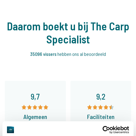
Daarom boekt u bij The Carp
Specialist
35096 vissers
hebben ons al beoordeeld
9,7
9,2
Algemeen
Faciliteiten