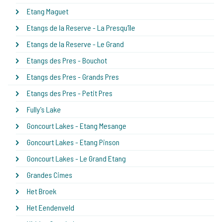
Etang Maguet
Etangs de la Reserve - La Presqu'île
Etangs de la Reserve - Le Grand
Etangs des Pres - Bouchot
Etangs des Pres - Grands Pres
Etangs des Pres - Petit Pres
Fully's Lake
Goncourt Lakes - Etang Mesange
Goncourt Lakes - Etang Pinson
Goncourt Lakes - Le Grand Etang
Grandes Cimes
Het Broek
Het Eendenveld