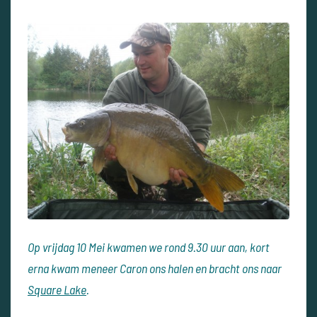
Op vrijdag 10 Mei kwamen we rond 9.30 uur aan, kort
erna kwam meneer Caron ons halen en bracht ons naar
Square Lake
.