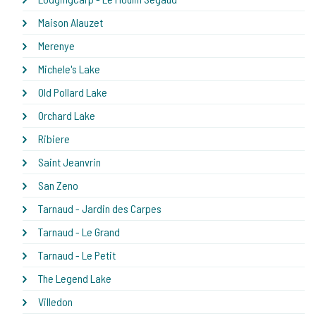
Maison Alauzet
Merenye
Michele's Lake
Old Pollard Lake
Orchard Lake
Ribiere
Saint Jeanvrin
San Zeno
Tarnaud - Jardin des Carpes
Tarnaud - Le Grand
Tarnaud - Le Petit
The Legend Lake
Villedon