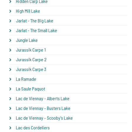
Hidden Carp Lake
High Mill Lake
Jarlat - The Big Lake
Jarlat - The Small Lake
Jungle Lake
Jurassik Carpe 1
Jurassik Carpe 2
Jurassik Carpe 3
La Ramade
La Saule Paquot
Lac de Viennay - Alberts Lake
Lac de Viennay - Busters Lake
Lac de Viennay - Scooby's Lake
Lac des Cordeliers