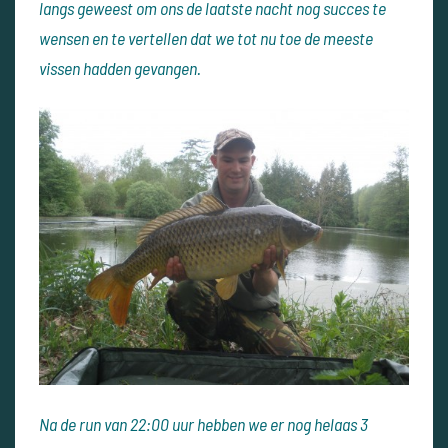
langs geweest om ons de laatste nacht nog succes te
wensen en te vertellen dat we tot nu toe de meeste
vissen hadden gevangen.
Na de run van 22:00 uur hebben we er nog helaas 3