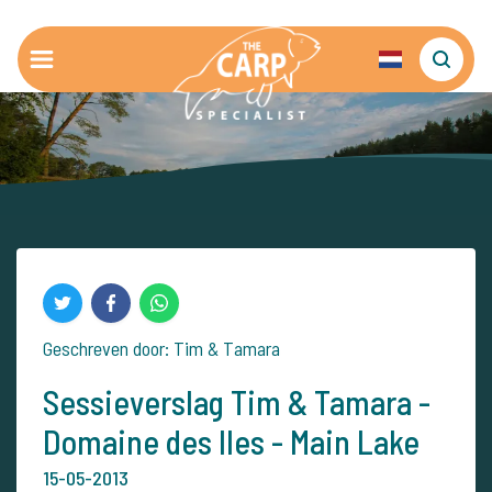
Geschreven door: Tim & Tamara
Sessieverslag Tim & Tamara -
Domaine des Iles - Main Lake
15-05-2013