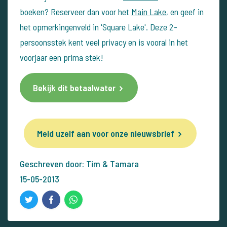
boeken? Reserveer dan voor het
Main Lake
, en geef in
het opmerkingenveld in 'Square Lake'. Deze 2-
persoonsstek kent veel privacy en is vooral in het
voorjaar een prima stek!
Bekijk dit betaalwater
Meld uzelf aan voor onze nieuwsbrief
Geschreven door: Tim & Tamara
15-05-2013