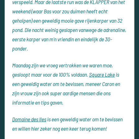
verspeeld. Maar de laatste run was de KLAPPER van het
weekend (waar Bas voor zou duimen heeft echt
geholpen) een geweldig mooie gave rijenkarper van 32
pond. Die nacht weinig geslapen vanwege de adrenaline,
eerste karper van m'n vriendin en eindelijk de 30-
ponder.
Maandag zijn we vroeg vertrokken we waren moe,
gesloopt maar voor de 100% voldaan.
Square Lake
is
een geweldig water om te bevissen, meneer Caron en
zijn vrouw zijn ook super aardige mensen die ons
informatie en tips gaven.
Domaine des Iles
is een geweldig water om te bevissen
en willen hier zeker nog een keer terug komen!