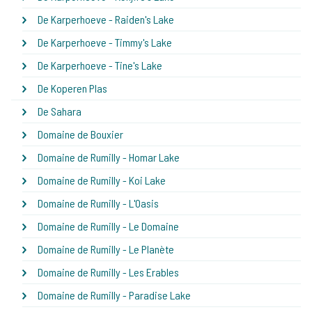
De Karperhoeve - Raiden's Lake
De Karperhoeve - Timmy's Lake
De Karperhoeve - Tine's Lake
De Koperen Plas
De Sahara
Domaine de Bouxier
Domaine de Rumilly - Homar Lake
Domaine de Rumilly - Koi Lake
Domaine de Rumilly - L'Oasis
Domaine de Rumilly - Le Domaine
Domaine de Rumilly - Le Planète
Domaine de Rumilly - Les Erables
Domaine de Rumilly - Paradise Lake