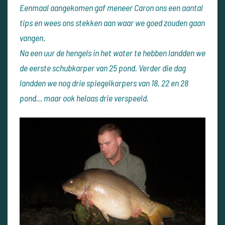
Eenmaal aangekomen gaf meneer Caron ons een aantal
tips en wees ons stekken aan waar we goed zouden gaan
vangen.
Na een uur de hengels in het water te hebben landden we
de eerste schubkarper van 25 pond. Verder die dag
landden we nog drie spiegelkarpers van 18, 22 en 28
pond... maar ook helaas drie verspeeld.