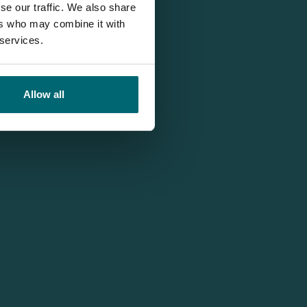
se our traffic. We also share
ers who may combine it with
 services.
Allow all