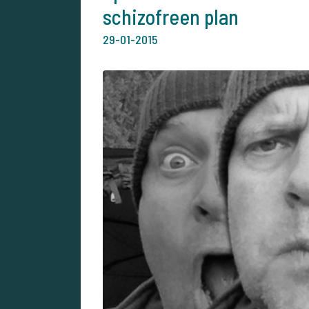
schizofreen plan
29-01-2015