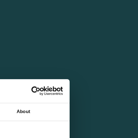
About