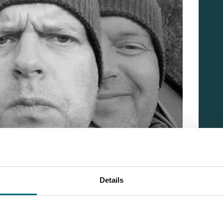
Details