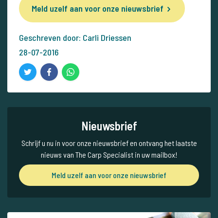
Meld uzelf aan voor onze nieuwsbrief
Geschreven door: Carli Driessen
28-07-2016
Nieuwsbrief
Schrijf u nu in voor onze nieuwsbrief en ontvang het laatste
nieuws van The Carp Specialist in uw mailbox!
Meld uzelf aan voor onze nieuwsbrief