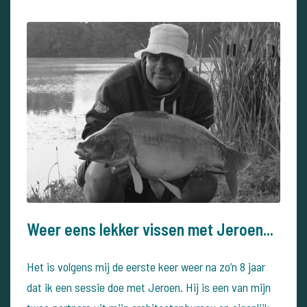
Weer eens lekker vissen met Jeroen...
Het is volgens mij de eerste keer weer na zo’n 8 jaar
dat ik een sessie doe met Jeroen. Hij is een van mijn