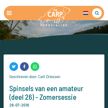
Geschreven door: Carli Driessen
Spinsels van een amateur
(deel 26) - Zomersessie
28-07-2016