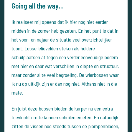
Going all the way…
Ik realiseer mij opeens dat ik hier nog niet eerder
midden in de zomer heb gezeten. En het punt is dat in
het voor- en najaar de situatie veel overzichtelijker
toont. Losse lelievelden steken als heldere
schuilplaatsen af tegen een verder eenvoudige bodem
met hier en daar wat verschillen in diepte en structuur,
maar zonder al te veel begroeiing. De wierbossen waar
ik nu op uitkijk zijn er dan nog niet. Althans niet in die
mate.
En juist deze bossen bieden de karper nu een extra
toevlucht om te kunnen schuilen en eten. En natuurlijk
zitten de vissen nog steeds tussen de plompenbladen,