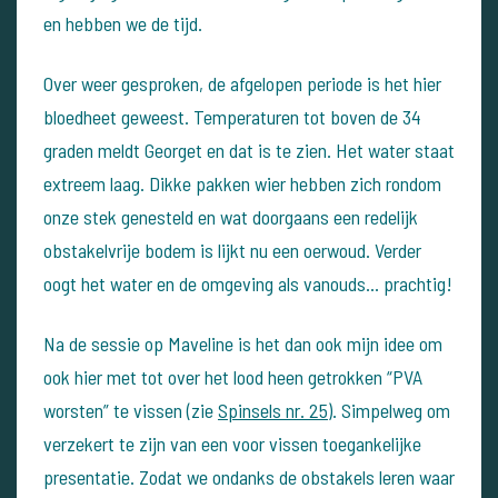
en hebben we de tijd.
Over weer gesproken, de afgelopen periode is het hier
bloedheet geweest. Temperaturen tot boven de 34
graden meldt Georget en dat is te zien. Het water staat
extreem laag. Dikke pakken wier hebben zich rondom
onze stek genesteld en wat doorgaans een redelijk
obstakelvrije bodem is lijkt nu een oerwoud. Verder
oogt het water en de omgeving als vanouds… prachtig!
Na de sessie op Maveline is het dan ook mijn idee om
ook hier met tot over het lood heen getrokken “PVA
worsten” te vissen (zie
Spinsels nr. 25
). Simpelweg om
verzekert te zijn van een voor vissen toegankelijke
presentatie. Zodat we ondanks de obstakels leren waar