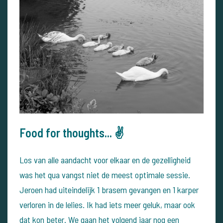
Food for thoughts... ✌
Los van alle aandacht voor elkaar en de gezelligheid
was het qua vangst niet de meest optimale sessie.
Jeroen had uiteindelijk 1 brasem gevangen en 1 karper
verloren in de lelies. Ik had iets meer geluk, maar ook
dat kon beter. We gaan het volgend jaar nog een