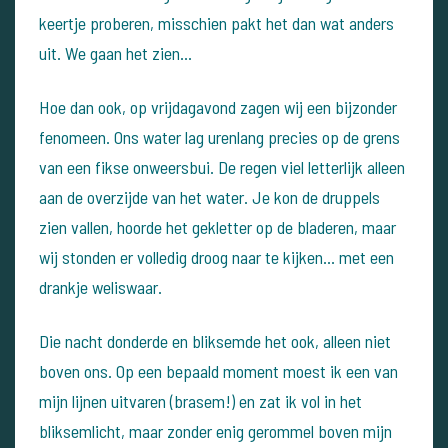
keertje proberen, misschien pakt het dan wat anders
uit. We gaan het zien…
Hoe dan ook, op vrijdagavond zagen wij een bijzonder
fenomeen. Ons water lag urenlang precies op de grens
van een fikse onweersbui. De regen viel letterlijk alleen
aan de overzijde van het water. Je kon de druppels
zien vallen, hoorde het gekletter op de bladeren, maar
wij stonden er volledig droog naar te kijken… met een
drankje weliswaar.
Die nacht donderde en bliksemde het ook, alleen niet
boven ons. Op een bepaald moment moest ik een van
mijn lijnen uitvaren (brasem!) en zat ik vol in het
bliksemlicht, maar zonder enig gerommel boven mijn