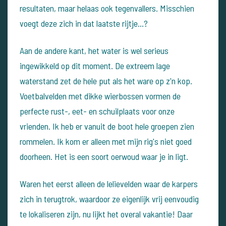
resultaten, maar helaas ook tegenvallers. Misschien
voegt deze zich in dat laatste rijtje…?
Aan de andere kant, het water is wel serieus
ingewikkeld op dit moment. De extreem lage
waterstand zet de hele put als het ware op z'n kop.
Voetbalvelden met dikke wierbossen vormen de
perfecte rust-, eet- en schuilplaats voor onze
vrienden. Ik heb er vanuit de boot hele groepen zien
rommelen. Ik kom er alleen met mijn rig's niet goed
doorheen. Het is een soort oerwoud waar je in ligt.
Waren het eerst alleen de lelievelden waar de karpers
zich in terugtrok, waardoor ze eigenlijk vrij eenvoudig
te lokaliseren zijn, nu lijkt het overal vakantie! Daar