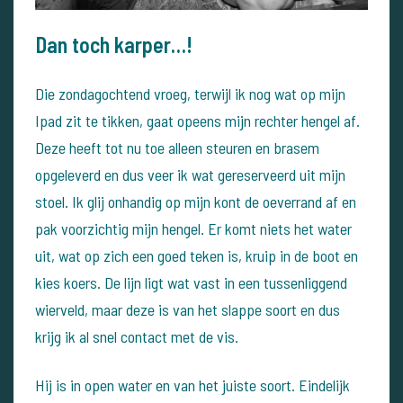
Dan toch karper…!
Die zondagochtend vroeg, terwijl ik nog wat op mijn
Ipad zit te tikken, gaat opeens mijn rechter hengel af.
Deze heeft tot nu toe alleen steuren en brasem
opgeleverd en dus veer ik wat gereserveerd uit mijn
stoel. Ik glij onhandig op mijn kont de oeverrand af en
pak voorzichtig mijn hengel. Er komt niets het water
uit, wat op zich een goed teken is, kruip in de boot en
kies koers. De lijn ligt wat vast in een tussenliggend
wierveld, maar deze is van het slappe soort en dus
krijg ik al snel contact met de vis.
Hij is in open water en van het juiste soort. Eindelijk