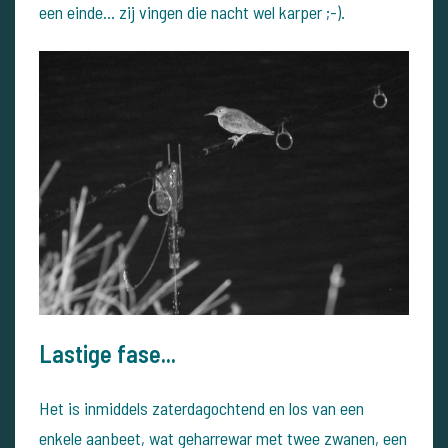
een einde... zij vingen die nacht wel karper ;-).
Lastige fase...
Het is inmiddels zaterdagochtend en los van een
enkele aanbeet, wat geharrewar met twee zwanen, een