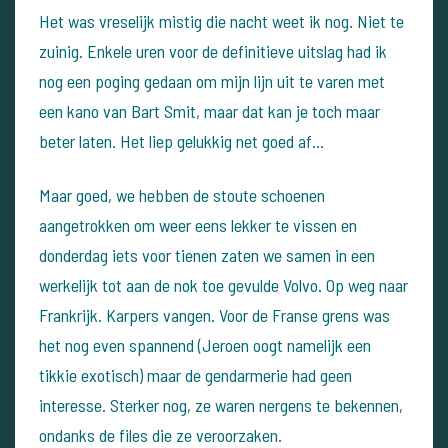
Het was vreselijk mistig die nacht weet ik nog. Niet te
zuinig. Enkele uren voor de definitieve uitslag had ik
nog een poging gedaan om mijn lijn uit te varen met
een kano van Bart Smit, maar dat kan je toch maar
beter laten. Het liep gelukkig net goed af…
Maar goed, we hebben de stoute schoenen
aangetrokken om weer eens lekker te vissen en
donderdag iets voor tienen zaten we samen in een
werkelijk tot aan de nok toe gevulde Volvo. Op weg naar
Frankrijk. Karpers vangen. Voor de Franse grens was
het nog even spannend (Jeroen oogt namelijk een
tikkie exotisch) maar de gendarmerie had geen
interesse. Sterker nog, ze waren nergens te bekennen,
ondanks de files die ze veroorzaken.