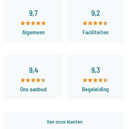
9,7
9,2
Algemeen
Faciliteiten
9,4
9,3
Ons aanbod
Begeleiding
Van onze klanten