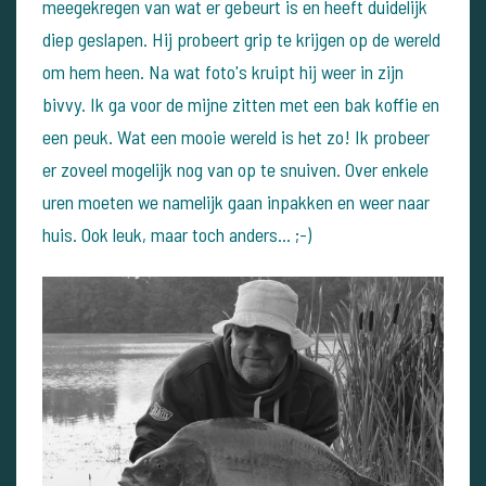
meegekregen van wat er gebeurt is en heeft duidelijk
diep geslapen. Hij probeert grip te krijgen op de wereld
om hem heen. Na wat foto's kruipt hij weer in zijn
bivvy. Ik ga voor de mijne zitten met een bak koffie en
een peuk. Wat een mooie wereld is het zo! Ik probeer
er zoveel mogelijk nog van op te snuiven. Over enkele
uren moeten we namelijk gaan inpakken en weer naar
huis. Ook leuk, maar toch anders... ;-)