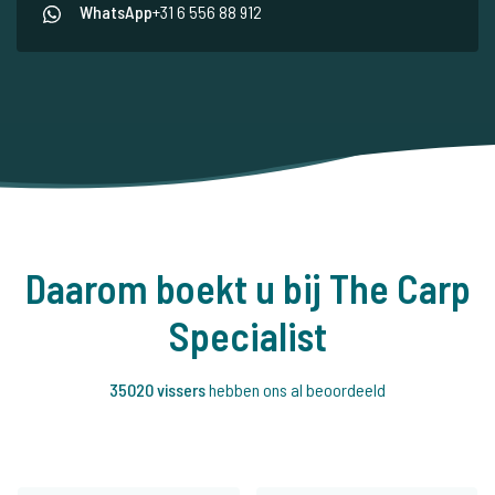
WhatsApp
+31 6 556 88 912
Daarom boekt u bij The Carp
Specialist
35020 vissers
hebben ons al beoordeeld