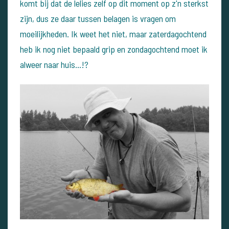
komt bij dat de lelies zelf op dit moment op z'n sterkst
zijn, dus ze daar tussen belagen is vragen om
moeilijkheden. Ik weet het niet, maar zaterdagochtend
heb ik nog niet bepaald grip en zondagochtend moet ik
alweer naar huis…!?