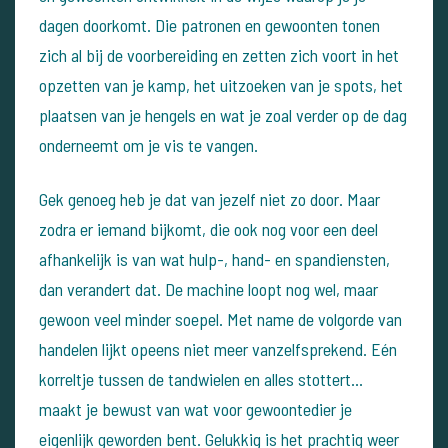
dagen doorkomt. Die patronen en gewoonten tonen
zich al bij de voorbereiding en zetten zich voort in het
opzetten van je kamp, het uitzoeken van je spots, het
plaatsen van je hengels en wat je zoal verder op de dag
onderneemt om je vis te vangen.
Gek genoeg heb je dat van jezelf niet zo door. Maar
zodra er iemand bijkomt, die ook nog voor een deel
afhankelijk is van wat hulp-, hand- en spandiensten,
dan verandert dat. De machine loopt nog wel, maar
gewoon veel minder soepel. Met name de volgorde van
handelen lijkt opeens niet meer vanzelfsprekend. Eén
korreltje tussen de tandwielen en alles stottert…
maakt je bewust van wat voor gewoontedier je
eigenlijk geworden bent. Gelukkig is het prachtig weer