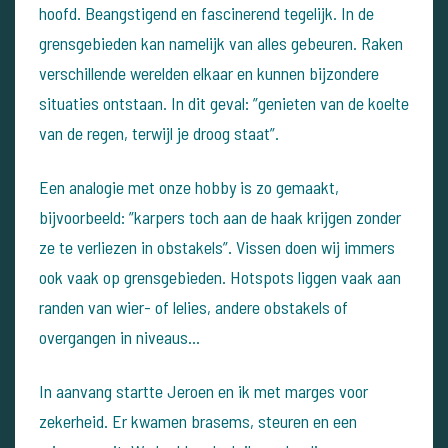
hoofd. Beangstigend en fascinerend tegelijk. In de
grensgebieden kan namelijk van alles gebeuren. Raken
verschillende werelden elkaar en kunnen bijzondere
situaties ontstaan. In dit geval: ”genieten van de koelte
van de regen, terwijl je droog staat”.
Een analogie met onze hobby is zo gemaakt,
bijvoorbeeld: ”karpers toch aan de haak krijgen zonder
ze te verliezen in obstakels”. Vissen doen wij immers
ook vaak op grensgebieden. Hotspots liggen vaak aan
randen van wier- of lelies, andere obstakels of
overgangen in niveaus…
In aanvang startte Jeroen en ik met marges voor
zekerheid. Er kwamen brasems, steuren en een