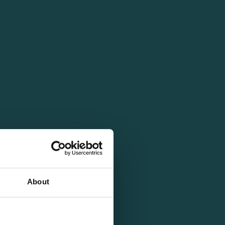
About