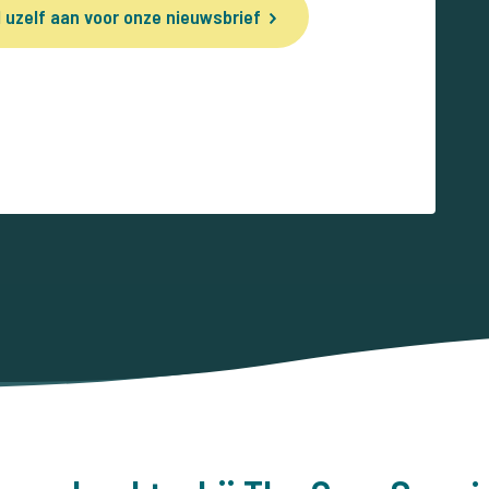
 uzelf aan voor onze nieuwsbrief