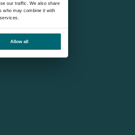
se our traffic. We also share
ers who may combine it with
 services.
Allow all