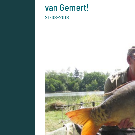
van Gemert!
21-08-2018