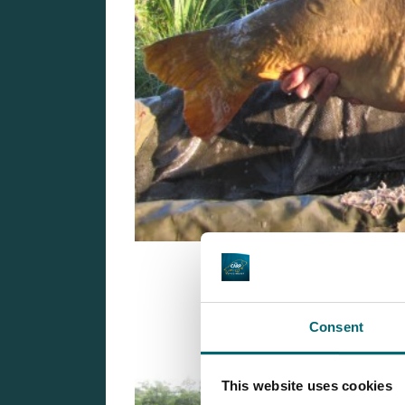
Consent
This website uses cookies