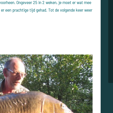
 voorheen. Ongeveer 25 in 2 weken, je moet er wat mee
er een prachtige tijd gehad. Tot de volgende keer weer