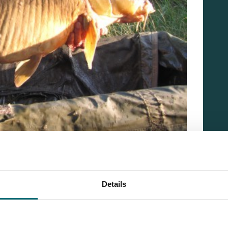
Details