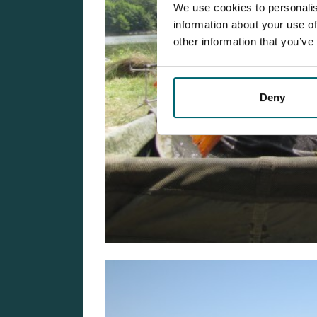
We use cookies to personalis
information about your use of
other information that you’ve
Deny