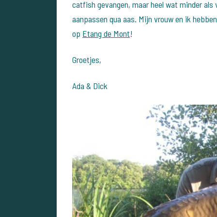
catfish gevangen, maar heel wat minder als
aanpassen qua aas. Mijn vrouw en ik hebben 
op
Etang de Mont
!
Groetjes,
Ada & Dick