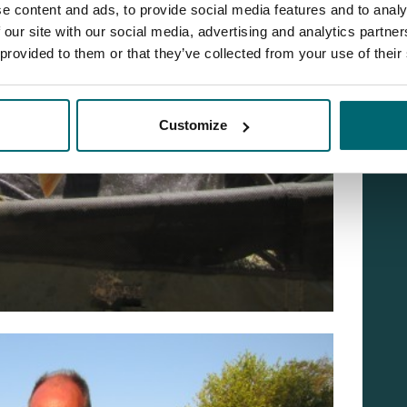
e content and ads, to provide social media features and to analy
 our site with our social media, advertising and analytics partn
 provided to them or that they’ve collected from your use of their
Customize