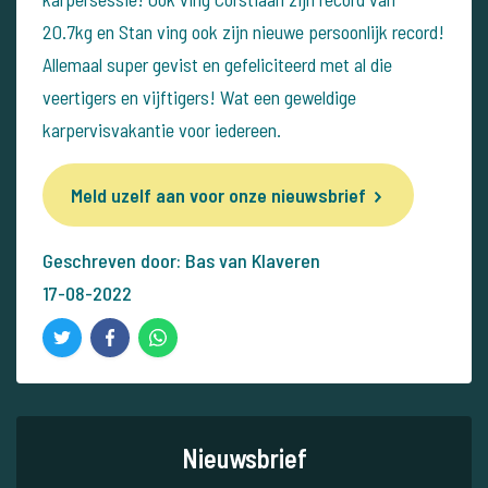
20.7kg en Stan ving ook zijn nieuwe persoonlijk record!
Allemaal super gevist en gefeliciteerd met al die
veertigers en vijftigers! Wat een geweldige
karpervisvakantie voor iedereen.
Meld uzelf aan voor onze nieuwsbrief
Geschreven door: Bas van Klaveren
17-08-2022
Nieuwsbrief