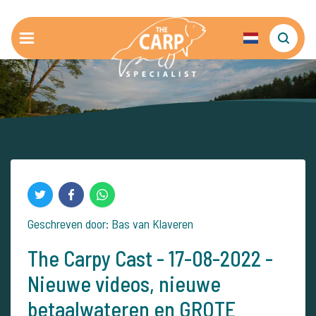
Geschreven door: Bas van Klaveren
The Carpy Cast - 17-08-2022 -
Nieuwe videos, nieuwe
betaalwateren en GROTE