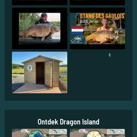
1
Ontdek Dragon Island