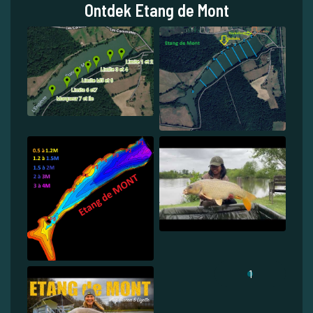
Ontdek Etang de Mont
1