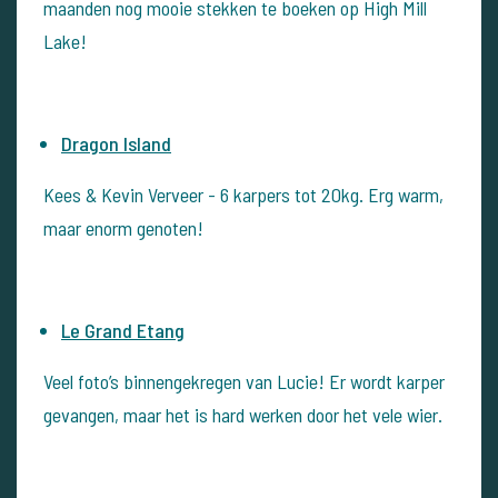
maanden nog mooie stekken te boeken op High Mill
Lake!
Dragon Island
Kees & Kevin Verveer - 6 karpers tot 20kg. Erg warm,
maar enorm genoten!
Le Grand Etang
Veel foto’s binnengekregen van Lucie! Er wordt karper
gevangen, maar het is hard werken door het vele wier.