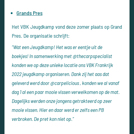
Grands Pres
Het VBK Jeugdkamp vond deze zomer plaats op Grand
Pres. De organisatie schrijft:
“Wat een Jeugdkamp! Het was er eentje uit de
boekjes!
In samenwerking met @thecarpspecialist
konden we op deze unieke locatie ons VBK Frankrijk
2022 jeugdkamp organiseren. Dank zij het aas dat
geleverd werd door @carpelicious , konden we al vanaf
dag 1 al een paar mooie vissen verwelkomen op de mat.
Dagelijks werden onze jongens getrakteerd op zeer
mooie vissen. Hier en daar werd er zelfs een PB
verbroken. De pret kon niet op.”