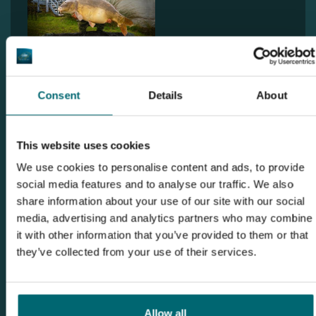
Consent
Details
About
Ontdek Goncourt Lakes - Le Grand
Etang
This website uses cookies
We use cookies to personalise content and ads, to provide
social media features and to analyse our traffic. We also
share information about your use of our site with our social
media, advertising and analytics partners who may combine
it with other information that you’ve provided to them or that
they’ve collected from your use of their services.
Allow all