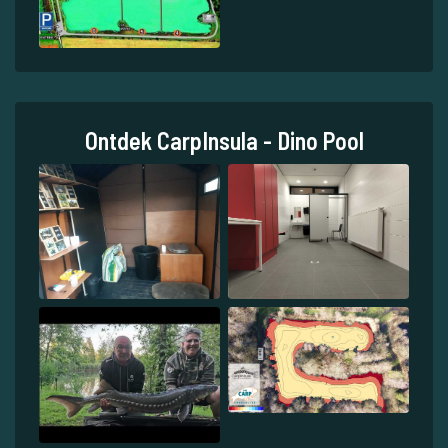
Ontdek CarpInsula - Dino Pool