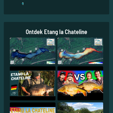
1
Ontdek Etang la Chateline