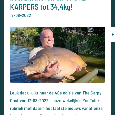
KARPERS tot 34,4kg!
17-08-2022
Leuk dat u kijkt naar de 40e editie van The Carpy
Cast van 17-08-2022 - onze wekelijkse YouTube-
rubriek met daarin het laatste nieuws vanaf onze