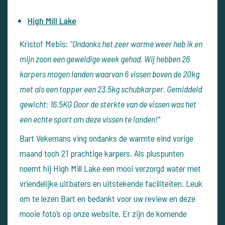
High Mill Lake
Kristof Mebis:
“Ondanks het zeer warme weer heb ik en
mijn zoon een geweldige week gehad. Wij hebben 26
karpers mogen landen waarvan 6 vissen boven de 20kg
met als een topper een 23.5kg schubkarper. Gemiddeld
gewicht: 16.5KG Door de sterkte van de vissen was het
een echte sport om deze vissen te landen!"
Bart Vekemans ving ondanks de warmte eind vorige
maand toch 21 prachtige karpers. Als pluspunten
noemt hij High Mill Lake een mooi verzorgd water met
vriendelijke uitbaters en uitstekende faciliteiten. Leuk
om te lezen Bart en bedankt voor uw review en deze
mooie foto’s op onze website. Er zijn de komende