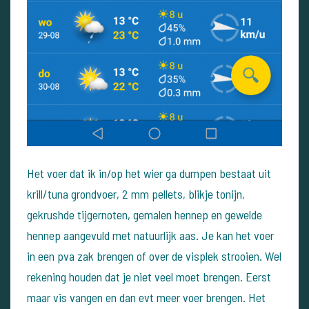
Het voer dat ik in/op het wier ga dumpen bestaat uit
krill/tuna grondvoer, 2 mm pellets, blikje tonijn,
gekrushde tijgernoten, gemalen hennep en gewelde
hennep aangevuld met natuurlijk aas.
Je kan het voer
in een pva zak brengen of over de visplek strooien. Wel
rekening houden dat je niet veel moet brengen. Eerst
maar vis vangen en dan evt meer voer brengen.
Het