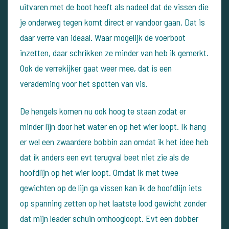
uitvaren met de boot heeft als nadeel dat de vissen die
je onderweg tegen komt direct er vandoor gaan. Dat is
daar verre van ideaal. Waar mogelijk de voerboot
inzetten, daar schrikken ze minder van heb ik gemerkt.
Ook de verrekijker gaat weer mee, dat is een
verademing voor het spotten van vis.
De hengels komen nu ook hoog te staan zodat er
minder lijn door het water en op het wier loopt. Ik hang
er wel een zwaardere bobbin aan omdat ik het idee heb
dat ik anders een evt terugval beet niet zie als de
hoofdlijn op het wier loopt. Omdat ik met twee
gewichten op de lijn ga vissen kan ik de hoofdlijn iets
op spanning zetten op het laatste lood gewicht zonder
dat mijn leader schuin omhoogloopt.
Evt een dobber