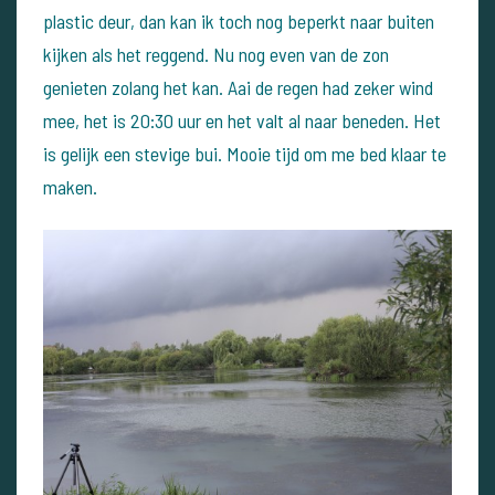
plastic deur, dan kan ik toch nog beperkt naar buiten
kijken als het reggend. Nu nog even van de zon
genieten zolang het kan.
Aai de regen had zeker wind
mee, het is 20:30 uur en het valt al naar beneden. Het
is gelijk een stevige bui. Mooie tijd om me bed klaar te
maken.