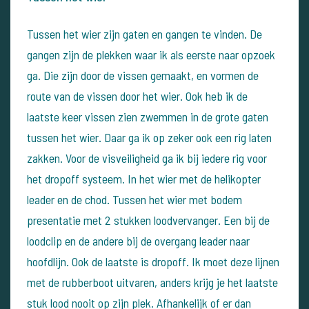
Tussen het wier zijn gaten en gangen te vinden. De
gangen zijn de plekken waar ik als eerste naar opzoek
ga. Die zijn door de vissen gemaakt, en vormen de
route van de vissen door het wier.
Ook heb ik de
laatste keer vissen zien zwemmen in de grote gaten
tussen het wier. Daar ga ik op zeker ook een rig laten
zakken.
Voor de visveiligheid ga ik bij iedere rig voor
het dropoff systeem. In het wier met de helikopter
leader en de chod. Tussen het wier met bodem
presentatie met 2 stukken loodvervanger.
Een bij de
loodclip en de andere bij de overgang leader naar
hoofdlijn. Ook de laatste is dropoff. Ik moet deze lijnen
met de rubberboot uitvaren, anders krijg je het laatste
stuk lood nooit op zijn plek.
Afhankelijk of er dan