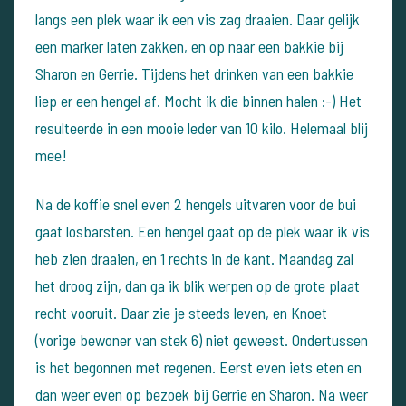
langs een plek waar ik een vis zag draaien. Daar gelijk
een marker laten zakken, en op naar een bakkie bij
Sharon en Gerrie.
Tijdens het drinken van een bakkie
liep er een hengel af. Mocht ik die binnen halen :-)
Het
resulteerde in een mooie leder van 10 kilo. Helemaal blij
mee!
Na de koffie snel even 2 hengels uitvaren voor de bui
gaat losbarsten.
Een hengel gaat op de plek waar ik vis
heb zien draaien, en 1 rechts in de kant.
Maandag zal
het droog zijn, dan ga ik blik werpen op de grote plaat
recht vooruit. Daar zie je steeds leven, en Knoet
(vorige bewoner van stek 6) niet geweest.
Ondertussen
is het begonnen met regenen. Eerst even iets eten en
dan weer even op bezoek bij Gerrie en Sharon.
Na weer