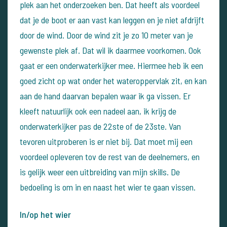
plek aan het onderzoeken ben. Dat heeft als voordeel
dat je de boot er aan vast kan leggen en je niet afdrijft
door de wind. Door de wind zit je zo 10 meter van je
gewenste plek af. Dat wil ik daarmee voorkomen.
Ook
gaat er een onderwaterkijker mee. Hiermee heb ik een
goed zicht op wat onder het wateroppervlak zit, en kan
aan de hand daarvan bepalen waar ik ga vissen.
Er
kleeft natuurlijk ook een nadeel aan, ik krijg de
onderwaterkijker pas de 22ste of de 23ste. Van
tevoren uitproberen is er niet bij.
Dat moet mij een
voordeel opleveren tov de rest van de deelnemers, en
is gelijk weer een uitbreiding van mijn skills.
De
bedoeling is om in en naast het wier te gaan vissen.
In/op het wier