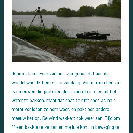
Ik heb alleen leven van het wier gehad dat aan de
wandel was.
Ik ben erg lui vandaag. Vanuit mijn bed zie
ik meeuwen die proberen dode zonnebaarsjes uit het
water te pakken, maar dat gaat ze niet goed af, na 4
meter verliezen ze hem weer, en pakt een andere
meeuw het op.
De wind wakkert ook weer aan. Tijd om
ff een bakkie te zetten en me luie kont in beweging te