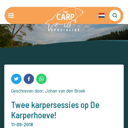
Geschreven door: Johan van den Broek
Twee karpersessies op De
Karperhoeve!
11-09-2018