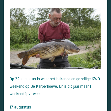
Op 24 augustus is weer het bekende en gezellige KWO
weekend op
De Karperhoeve
. Er is dit jaar maar 1
weekend ipv twee.
17 augustus