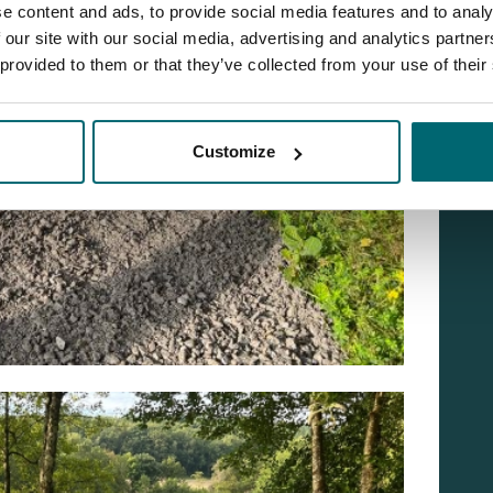
e content and ads, to provide social media features and to analy
 our site with our social media, advertising and analytics partn
 provided to them or that they’ve collected from your use of their
Customize