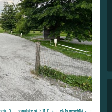
etreft de populaire stek 11. Deze stek is geschikt voor