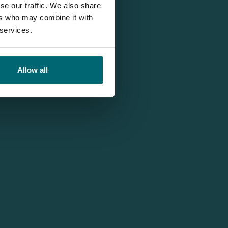
se our traffic. We also share
ers who may combine it with
 services.
Allow all