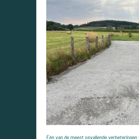
Één van de meest opvallende verbeteringen b