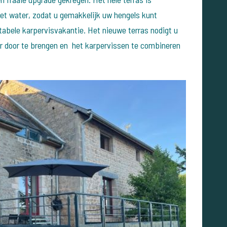
het water, zodat u gemakkelijk uw hengels kunt
abele karpervisvakantie. Het nieuwe terras nodigt u
er door te brengen en het karpervissen te combineren