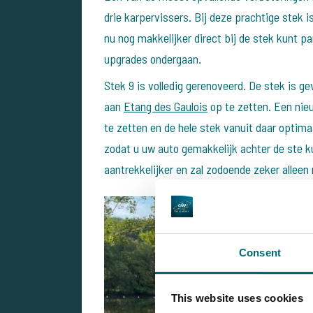
drie karpervissers. Bij deze prachtige stek 
nu nog makkelijker direct bij de stek kunt p
upgrades ondergaan.
Stek 9 is volledig gerenoveerd. De stek is ge
aan
Etang des Gaulois
op te zetten. Een nieu
te zetten en de hele stek vanuit daar optima
zodat u uw auto gemakkelijk achter de ste k
aantrekkelijker en zal zodoende zeker alleen
Consent
This website uses cookies