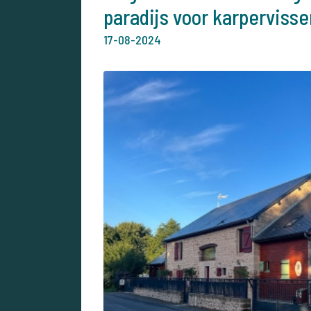
paradijs voor karpervisse
17-08-2024