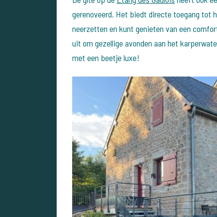
gerenoveerd. Het biedt directe toegang tot 
neerzetten en kunt genieten van een comfort
uit om gezellige avonden aan het karperwat
met een beetje luxe!