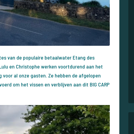
tes van de populaire betaalwater Etang des
Lulu en Christophe werken voortdurend aan het
ng voor al onze gasten. Ze hebben de afgelopen
oerd om het vissen en verblijven aan dit BIG CARP