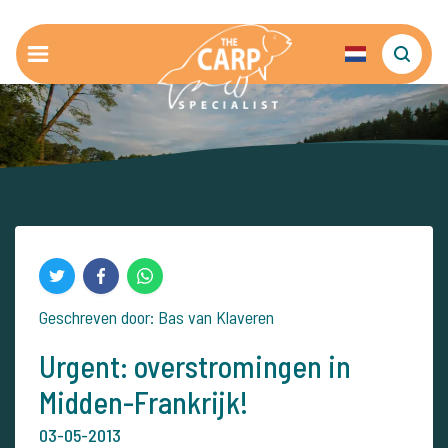
Geschreven door: Bas van Klaveren
Urgent: overstromingen in
Midden-Frankrijk!
03-05-2013