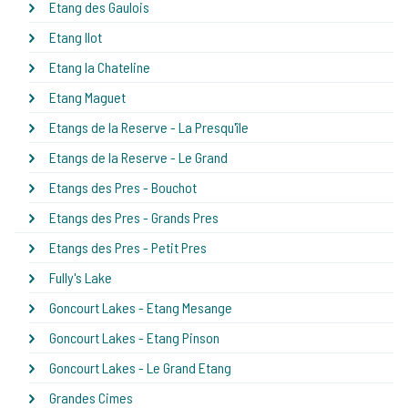
Etang des Gaulois
Etang Ilot
Etang la Chateline
Etang Maguet
Etangs de la Reserve - La Presqu'île
Etangs de la Reserve - Le Grand
Etangs des Pres - Bouchot
Etangs des Pres - Grands Pres
Etangs des Pres - Petit Pres
Fully's Lake
Goncourt Lakes - Etang Mesange
Goncourt Lakes - Etang Pinson
Goncourt Lakes - Le Grand Etang
Grandes Cimes