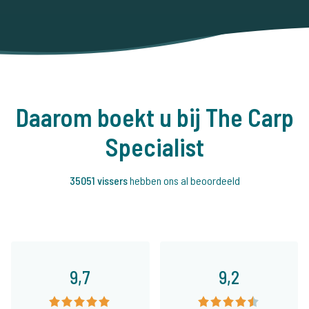
Daarom boekt u bij The Carp
Specialist
35051 vissers
hebben ons al beoordeeld
9,7
9,2