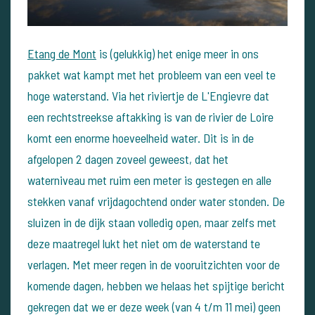
Etang de Mont
is (gelukkig) het enige meer in ons
pakket wat kampt met het probleem van een veel te
hoge waterstand. Via het riviertje de L'Engievre dat
een rechtstreekse aftakking is van de rivier de Loire
komt een enorme hoeveelheid water. Dit is in de
afgelopen 2 dagen zoveel geweest, dat het
waterniveau met ruim een meter is gestegen en alle
stekken vanaf vrijdagochtend onder water stonden. De
sluizen in de dijk staan volledig open, maar zelfs met
deze maatregel lukt het niet om de waterstand te
verlagen. Met meer regen in de vooruitzichten voor de
komende dagen, hebben we helaas het spijtige bericht
gekregen dat we er deze week (van 4 t/m 11 mei) geen