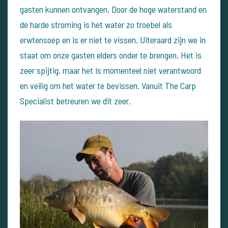
gasten kunnen ontvangen. Door de hoge waterstand en
de harde stroming is het water zo troebel als
erwtensoep en is er niet te vissen. Uiteraard zijn we in
staat om onze gasten elders onder te brengen. Het is
zeer spijtig, maar het is momenteel niet verantwoord
en veilig om het water te bevissen. Vanuit The Carp
Specialist betreuren we dit zeer.