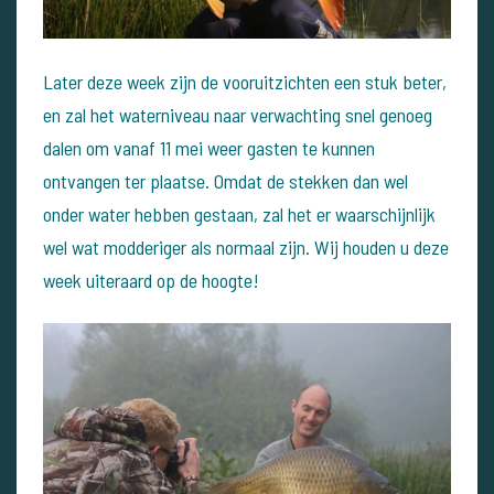
Later deze week zijn de vooruitzichten een stuk beter,
en zal het waterniveau naar verwachting snel genoeg
dalen om vanaf 11 mei weer gasten te kunnen
ontvangen ter plaatse. Omdat de stekken dan wel
onder water hebben gestaan, zal het er waarschijnlijk
wel wat modderiger als normaal zijn. Wij houden u deze
week uiteraard op de hoogte!