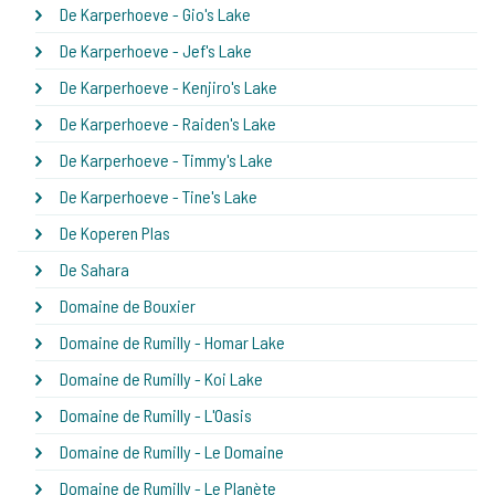
De Karperhoeve - Gio's Lake
De Karperhoeve - Jef's Lake
De Karperhoeve - Kenjiro's Lake
De Karperhoeve - Raiden's Lake
De Karperhoeve - Timmy's Lake
De Karperhoeve - Tine's Lake
De Koperen Plas
De Sahara
Domaine de Bouxier
Domaine de Rumilly - Homar Lake
Domaine de Rumilly - Koi Lake
Domaine de Rumilly - L'Oasis
Domaine de Rumilly - Le Domaine
Domaine de Rumilly - Le Planète