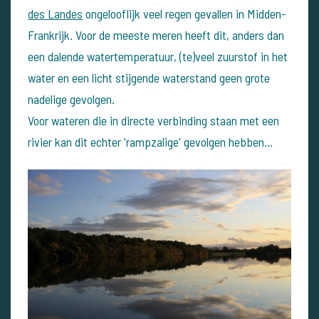
des Landes
ongelooflijk veel regen gevallen in Midden-
Frankrijk. Voor de meeste meren heeft dit, anders dan
een dalende watertemperatuur, (te)veel zuurstof in het
water en een licht stijgende waterstand geen grote
nadelige gevolgen.
Voor wateren die in directe verbinding staan met een
rivier kan dit echter 'rampzalige' gevolgen hebben...