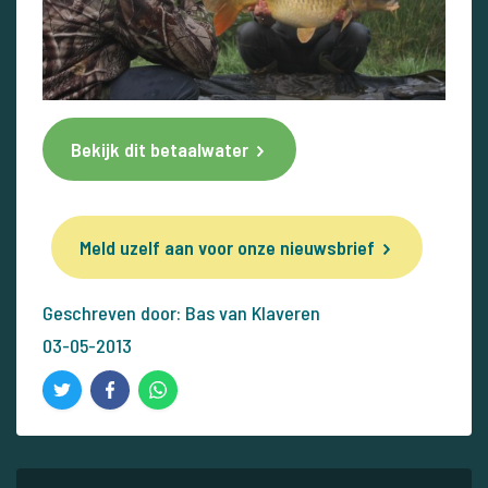
Bekijk dit betaalwater
Meld uzelf aan voor onze nieuwsbrief
Geschreven door: Bas van Klaveren
03-05-2013