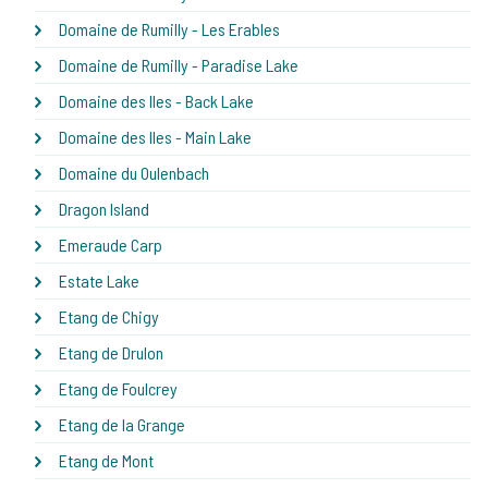
Domaine de Rumilly - Les Erables
Domaine de Rumilly - Paradise Lake
Domaine des Iles - Back Lake
Domaine des Iles - Main Lake
Domaine du Oulenbach
Dragon Island
Emeraude Carp
Estate Lake
Etang de Chigy
Etang de Drulon
Etang de Foulcrey
Etang de la Grange
Etang de Mont