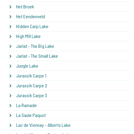
Het Broek
Het Eendenveld
Hidden Carp Lake
High Mill Lake
Jarlat - The Big Lake
Jarlat - The Small Lake
Jungle Lake
Jurassik Carpe 1
Jurassik Carpe 2
Jurassik Carpe 3
La Ramade
La Saule Paquot
Lac de Viennay - Alberts Lake