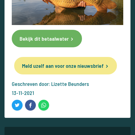
Bekijk dit betaalwater
Meld uzelf aan voor onze nieuwsbrief
Geschreven door: Lizette Beunders
13-11-2021