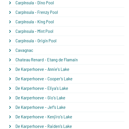
CarpInsula - Dino Pool
CarpInsula - Frenzy Pool
CarpInsula - King Pool
CarpInsula - Mint Pool
CarpInsula - Origin Pool
Cavagnac
Chateau Renard - Etang de Flamain
De Karperhoeve - Annie's Lake
De Karperhoeve - Cooper's Lake
De Karperhoeve - Eliya's Lake
De Karperhoeve - Gio's Lake
De Karperhoeve - Jef's Lake
De Karperhoeve - Kenjiro's Lake
De Karperhoeve - Raiden's Lake