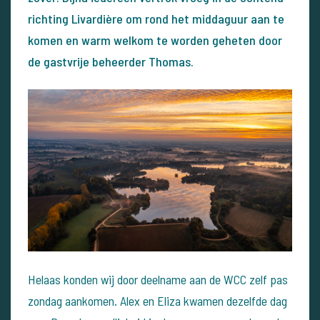
richting Livardière om rond het middaguur aan te
komen en warm welkom te worden geheten door
de gastvrije beheerder Thomas.
Helaas konden wij door deelname aan de WCC zelf pas
zondag aankomen. Alex en Eliza kwamen dezelfde dag