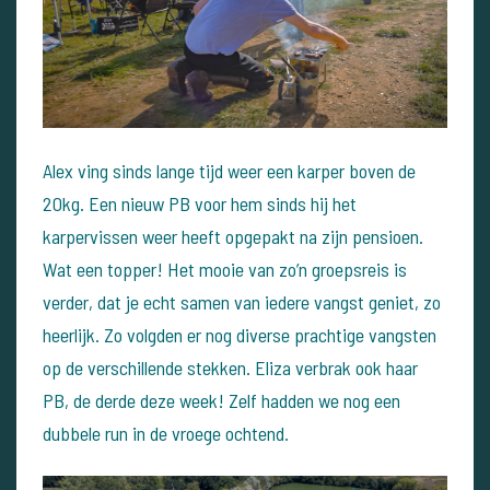
Alex ving sinds lange tijd weer een karper boven de
20kg. Een nieuw PB voor hem sinds hij het
karpervissen weer heeft opgepakt na zijn pensioen.
Wat een topper! Het mooie van zo’n groepsreis is
verder, dat je echt samen van iedere vangst geniet, zo
heerlijk. Zo volgden er nog diverse prachtige vangsten
op de verschillende stekken. Eliza verbrak ook haar
PB, de derde deze week! Zelf hadden we nog een
dubbele run in de vroege ochtend.