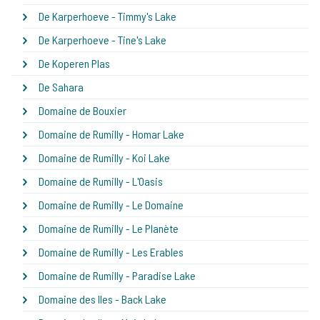
De Karperhoeve - Timmy's Lake
De Karperhoeve - Tine's Lake
De Koperen Plas
De Sahara
Domaine de Bouxier
Domaine de Rumilly - Homar Lake
Domaine de Rumilly - Koi Lake
Domaine de Rumilly - L'Oasis
Domaine de Rumilly - Le Domaine
Domaine de Rumilly - Le Planète
Domaine de Rumilly - Les Erables
Domaine de Rumilly - Paradise Lake
Domaine des Iles - Back Lake