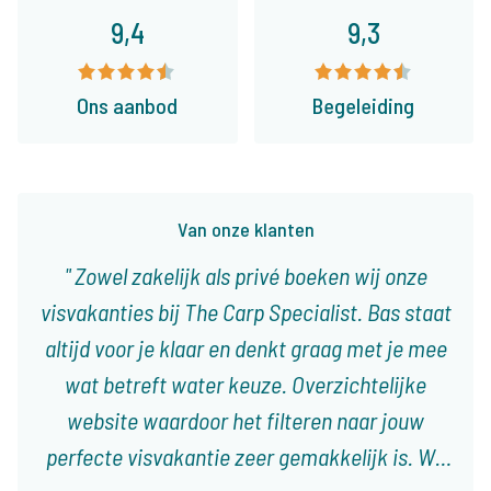
9,4
9,3
Ons aanbod
Begeleiding
Van onze klanten
Zowel zakelijk als privé boeken wij onze
visvakanties bij The Carp Specialist. Bas staat
altijd voor je klaar en denkt graag met je mee
wat betreft water keuze. Overzichtelijke
website waardoor het filteren naar jouw
perfecte visvakantie zeer gemakkelijk is. Wij