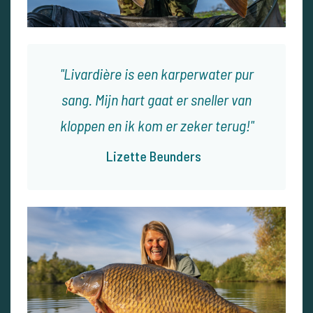
Livardière is een karperwater pur
sang. Mijn hart gaat er sneller van
kloppen en ik kom er zeker terug!
Lizette Beunders