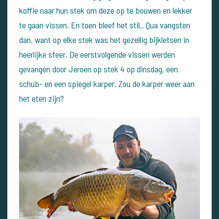
koffie naar hun stek om deze op te bouwen en lekker
te gaan vissen.
En toen bleef het stil.. Qua vangsten
dan, want op elke stek was het gezellig bijkletsen in
heerlijke sfeer. De eerstvolgende vissen werden
gevangen door Jeroen op stek 4 op dinsdag, een
schub- en een spiegel karper. Zou de karper weer aan
het eten zijn?