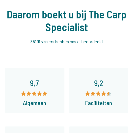
Daarom boekt u bij The Carp
Specialist
35101 vissers
hebben ons al beoordeeld
9,7
9,2
Algemeen
Faciliteiten