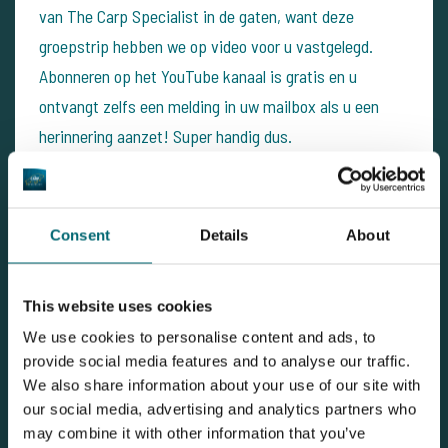
van The Carp Specialist in de gaten, want deze
groepstrip hebben we op video voor u vastgelegd.
Abonneren op het YouTube kanaal is gratis en u
ontvangt zelfs een melding in uw mailbox als u een
herinnering aanzet! Super handig dus.
Consent
Details
About
This website uses cookies
We use cookies to personalise content and ads, to
provide social media features and to analyse our traffic.
We also share information about your use of our site with
our social media, advertising and analytics partners who
may combine it with other information that you’ve