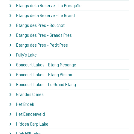
Etangs de la Reserve - La Presqu'île
Etangs de la Reserve - Le Grand
Etangs des Pres - Bouchot
Etangs des Pres - Grands Pres
Etangs des Pres - Petit Pres
Fully's Lake
Goncourt Lakes - Etang Mesange
Goncourt Lakes - Etang Pinson
Goncourt Lakes - Le Grand Etang
Grandes Cimes
Het Broek
Het Eendenveld
Hidden Carp Lake
High Mill Lake