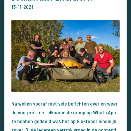
13-11-2021
Na weken vooraf met vele berichten over en weer
de voorpret met elkaar in de groep op Whats App
te hebben gedeeld was het op 9 oktober eindelijk
zover. Bijna iedereen vertrok vroeg in de ochtend