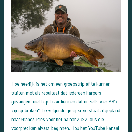
Hoe heerlijk is het om een groepstrip af te kunnen
sluiten met als resultaat dat iedereen karpers
gevangen heeft op
Livardière
en dat er zelfs vier PB’s
zijn gebroken?
De volgende groepsreis staat al gepland
naar Grands Prés voor het najaar 2022, dus die
voorpret kan alvast beginnen. Hou het YouTube kanaal