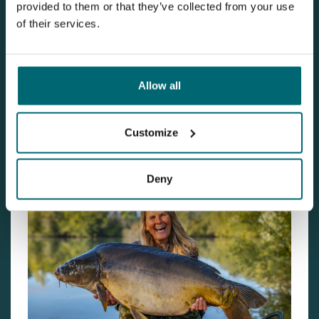
provided to them or that they’ve collected from your use
of their services.
Allow all
Customize
Deny