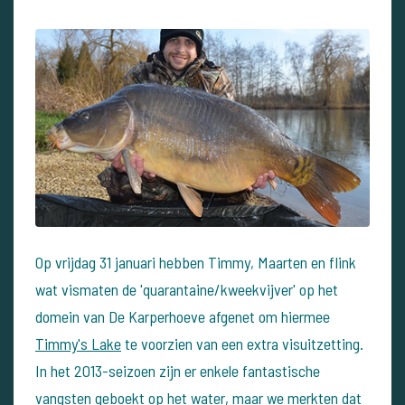
Op vrijdag 31 januari hebben Timmy, Maarten en flink
wat vismaten de 'quarantaine/kweekvijver' op het
domein van De Karperhoeve afgenet om hiermee
Timmy's Lake
te voorzien van een extra visuitzetting.
In het 2013-seizoen zijn er enkele fantastische
vangsten geboekt op het water, maar we merkten dat