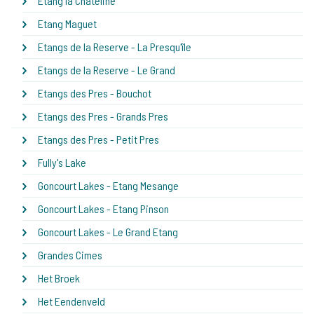
Etang la Chateline
Etang Maguet
Etangs de la Reserve - La Presqu'île
Etangs de la Reserve - Le Grand
Etangs des Pres - Bouchot
Etangs des Pres - Grands Pres
Etangs des Pres - Petit Pres
Fully's Lake
Goncourt Lakes - Etang Mesange
Goncourt Lakes - Etang Pinson
Goncourt Lakes - Le Grand Etang
Grandes Cimes
Het Broek
Het Eendenveld