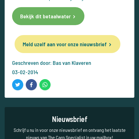
Bekijk dit betaalwater
Meld uzelf aan voor onze nieuwsbrief
Geschreven door: Bas van Klaveren
03-02-2014
Nieuwsbrief
Schrijf u nu in voor onze nieuwsbrief en ontvang het laatste
nieuws van The Carp Specialist in uw mailbox!