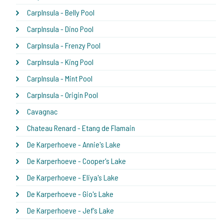
CarpInsula - Belly Pool
CarpInsula - Dino Pool
CarpInsula - Frenzy Pool
CarpInsula - King Pool
CarpInsula - Mint Pool
CarpInsula - Origin Pool
Cavagnac
Chateau Renard - Etang de Flamain
De Karperhoeve - Annie's Lake
De Karperhoeve - Cooper's Lake
De Karperhoeve - Eliya's Lake
De Karperhoeve - Gio's Lake
De Karperhoeve - Jef's Lake