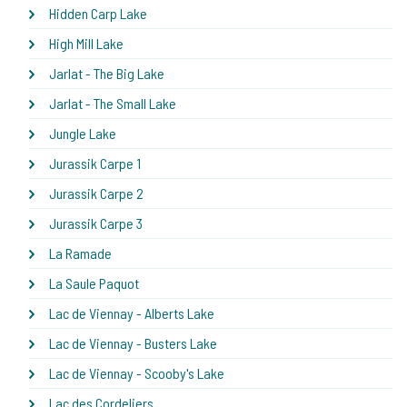
Hidden Carp Lake
High Mill Lake
Jarlat - The Big Lake
Jarlat - The Small Lake
Jungle Lake
Jurassik Carpe 1
Jurassik Carpe 2
Jurassik Carpe 3
La Ramade
La Saule Paquot
Lac de Viennay - Alberts Lake
Lac de Viennay - Busters Lake
Lac de Viennay - Scooby's Lake
Lac des Cordeliers