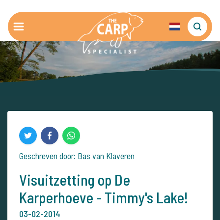
Geschreven door: Bas van Klaveren
Visuitzetting op De
Karperhoeve - Timmy's Lake!
03-02-2014