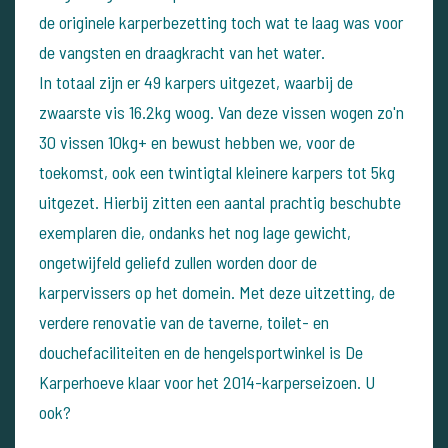
de originele karperbezetting toch wat te laag was voor
de vangsten en draagkracht van het water.
In totaal zijn er 49 karpers uitgezet, waarbij de
zwaarste vis 16.2kg woog. Van deze vissen wogen zo'n
30 vissen 10kg+ en bewust hebben we, voor de
toekomst, ook een twintigtal kleinere karpers tot 5kg
uitgezet. Hierbij zitten een aantal prachtig beschubte
exemplaren die, ondanks het nog lage gewicht,
ongetwijfeld geliefd zullen worden door de
karpervissers op het domein. Met deze uitzetting, de
verdere renovatie van de taverne, toilet- en
douchefaciliteiten en de hengelsportwinkel is De
Karperhoeve klaar voor het 2014-karperseizoen. U
ook?