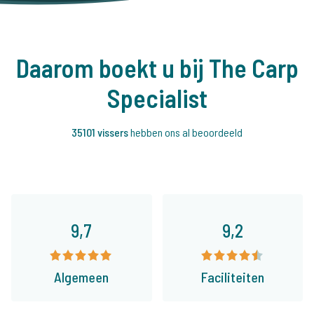
Daarom boekt u bij The Carp
Specialist
35101 vissers
hebben ons al beoordeeld
9,7
9,2
Algemeen
Faciliteiten