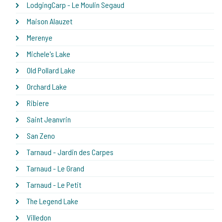
LodgingCarp - Le Moulin Segaud
Maison Alauzet
Merenye
Michele's Lake
Old Pollard Lake
Orchard Lake
Ribiere
Saint Jeanvrin
San Zeno
Tarnaud - Jardin des Carpes
Tarnaud - Le Grand
Tarnaud - Le Petit
The Legend Lake
Villedon