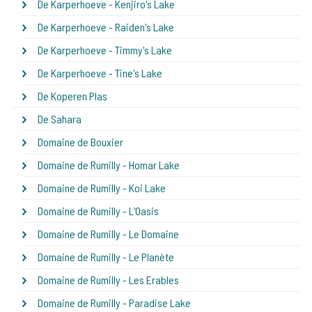
De Karperhoeve - Kenjiro's Lake
De Karperhoeve - Raiden's Lake
De Karperhoeve - Timmy's Lake
De Karperhoeve - Tine's Lake
De Koperen Plas
De Sahara
Domaine de Bouxier
Domaine de Rumilly - Homar Lake
Domaine de Rumilly - Koi Lake
Domaine de Rumilly - L'Oasis
Domaine de Rumilly - Le Domaine
Domaine de Rumilly - Le Planète
Domaine de Rumilly - Les Erables
Domaine de Rumilly - Paradise Lake