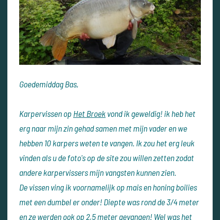
Goedemiddag Bas,
Karpervissen op
Het Broek
vond ik geweldig! ik heb het
erg naar mijn zin gehad samen met mijn vader en we
hebben 10 karpers weten te vangen. Ik zou het erg leuk
vinden als u de foto's op de site zou willen zetten zodat
andere karpervissers mijn vangsten kunnen zien.
De vissen ving ik voornamelijk op mais en honing boilies
met een dumbel er onder! Diepte was rond de 3/4 meter
en ze werden ook op 2,5 meter gevangen! Wel was het