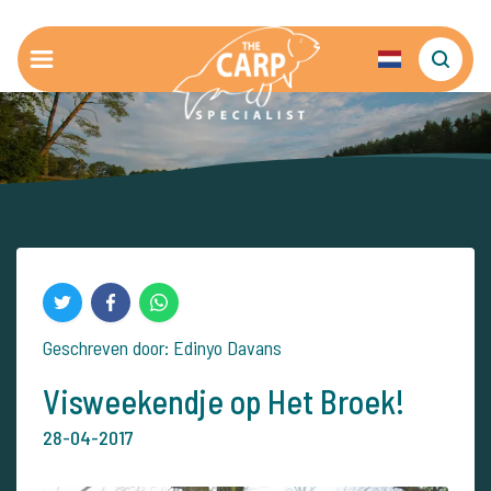
Geschreven door: Edinyo Davans
Visweekendje op Het Broek!
28-04-2017