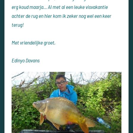
erg koud maarja... Al met al een leuke visvakantie
achter de rug en hier kom ik zeker nog wel een keer
terug!
Met vriendelijke groet,
Edinyo Davans​