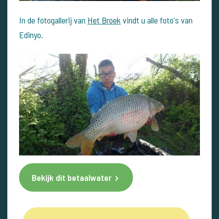
In de fotogallerij van
Het Broek
vindt u alle foto's van
Edinyo.
Bekijk dit betaalwater