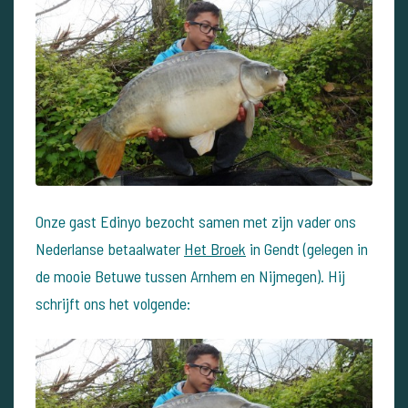
Onze gast Edinyo bezocht samen met zijn vader ons
Nederlanse betaalwater
Het Broek
in Gendt (gelegen in
de mooie Betuwe tussen Arnhem en Nijmegen). Hij
schrijft ons het volgende: