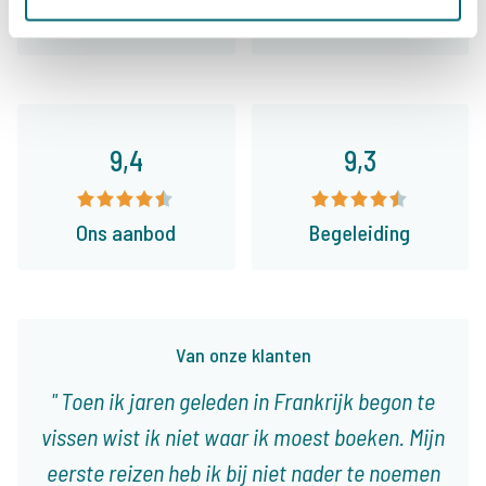
Algemeen
Faciliteiten
9,4
9,3
Ons aanbod
Begeleiding
Van onze klanten
Toen ik jaren geleden in Frankrijk begon te
vissen wist ik niet waar ik moest boeken. Mijn
eerste reizen heb ik bij niet nader te noemen