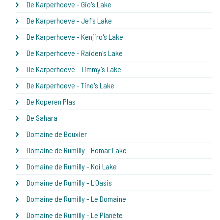
De Karperhoeve - Gio's Lake
De Karperhoeve - Jef's Lake
De Karperhoeve - Kenjiro's Lake
De Karperhoeve - Raiden's Lake
De Karperhoeve - Timmy's Lake
De Karperhoeve - Tine's Lake
De Koperen Plas
De Sahara
Domaine de Bouxier
Domaine de Rumilly - Homar Lake
Domaine de Rumilly - Koi Lake
Domaine de Rumilly - L'Oasis
Domaine de Rumilly - Le Domaine
Domaine de Rumilly - Le Planète