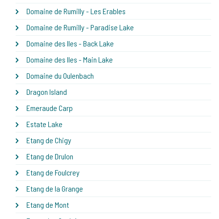
Domaine de Rumilly - Les Erables
Domaine de Rumilly - Paradise Lake
Domaine des Iles - Back Lake
Domaine des Iles - Main Lake
Domaine du Oulenbach
Dragon Island
Emeraude Carp
Estate Lake
Etang de Chigy
Etang de Drulon
Etang de Foulcrey
Etang de la Grange
Etang de Mont