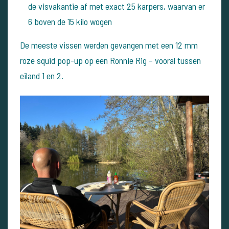
de visvakantie af met exact 25 karpers, waarvan er
6 boven de 15 kilo wogen
De meeste vissen werden gevangen met een 12 mm
roze squid pop-up op een Ronnie Rig – vooral tussen
eiland 1 en 2.