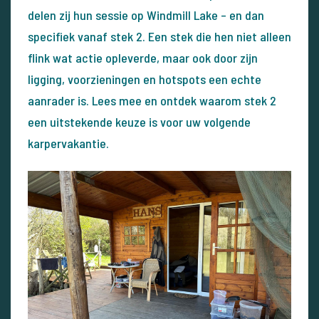
delen zij hun sessie op Windmill Lake – en dan
specifiek vanaf stek 2. Een stek die hen niet alleen
flink wat actie opleverde, maar ook door zijn
ligging, voorzieningen en hotspots een echte
aanrader is. Lees mee en ontdek waarom stek 2
een uitstekende keuze is voor uw volgende
karpervakantie.