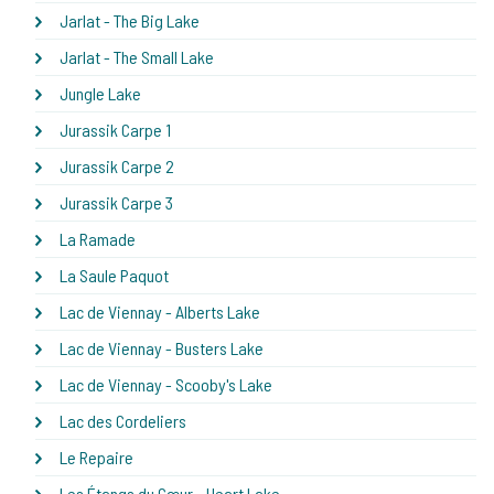
Jarlat - The Big Lake
Jarlat - The Small Lake
Jungle Lake
Jurassik Carpe 1
Jurassik Carpe 2
Jurassik Carpe 3
La Ramade
La Saule Paquot
Lac de Viennay - Alberts Lake
Lac de Viennay - Busters Lake
Lac de Viennay - Scooby's Lake
Lac des Cordeliers
Le Repaire
Les Étangs du Cœur - Heart Lake