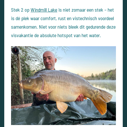
Stek 2 op
Windmill Lake
is niet zomaar een stek – het
is dé plek waar comfort, rust en vistechnisch voordeel
samenkomen. Niet voor niets bleek dit gedurende deze
visvakantie de absolute hotspot van het water.