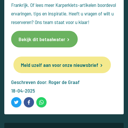
Frankrijk. Of lees meer Karperklets-artikelen boordevol
ervaringen, tips en inspiratie.
Heeft u vragen of wilt u
reserveren? Ons team staat voor u klaar!
Bekijk dit betaalwater
Meld uzelf aan voor onze nieuwsbrief
Geschreven door: Roger de Graaf
18-04-2025