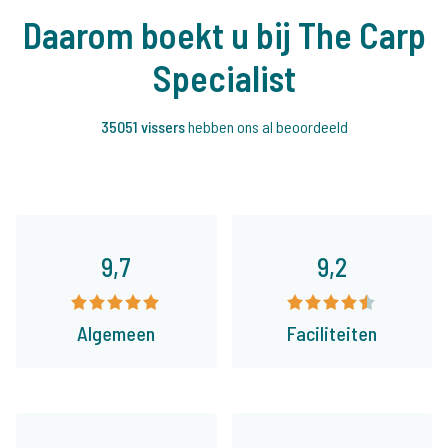
Daarom boekt u bij The Carp
Specialist
35051 vissers
hebben ons al beoordeeld
9,7
9,2
Algemeen
Faciliteiten