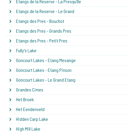
Etangs de la Reserve - La Presqu'île
Etangs de la Reserve - Le Grand
Etangs des Pres - Bouchot
Etangs des Pres - Grands Pres
Etangs des Pres - Petit Pres
Fully's Lake
Goncourt Lakes - Etang Mesange
Goncourt Lakes - Etang Pinson
Goncourt Lakes - Le Grand Etang
Grandes Cimes
Het Broek
Het Eendenveld
Hidden Carp Lake
High Mill Lake