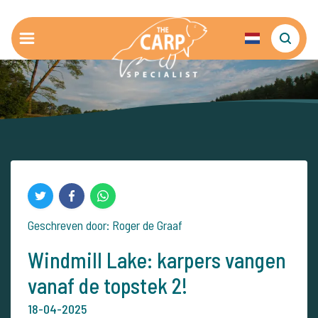
Geschreven door: Roger de Graaf
Windmill Lake: karpers vangen
vanaf de topstek 2!
18-04-2025