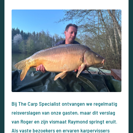
Bij The Carp Specialist ontvangen we regelmatig
reisverslagen van onze gasten, maar dit verslag
van Roger en zijn vismaat Raymond springt eruit.
Als vaste bezoekers en ervaren karpervissers