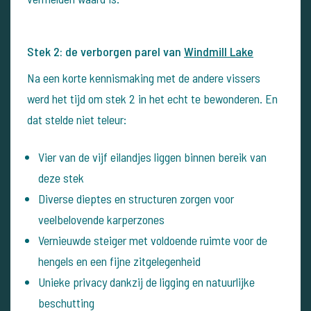
Stek 2: de verborgen parel van
Windmill Lake
Na een korte kennismaking met de andere vissers
werd het tijd om stek 2 in het echt te bewonderen. En
dat stelde niet teleur:
Vier van de vijf eilandjes liggen binnen bereik van
deze stek
Diverse dieptes en structuren zorgen voor
veelbelovende karperzones
Vernieuwde steiger met voldoende ruimte voor de
hengels en een fijne zitgelegenheid
Unieke privacy dankzij de ligging en natuurlijke
beschutting