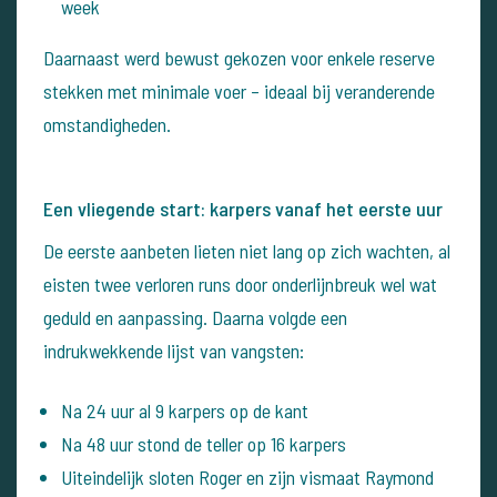
week
Daarnaast werd bewust gekozen voor enkele reserve
stekken met minimale voer – ideaal bij veranderende
omstandigheden.
Een vliegende start: karpers vanaf het eerste uur
De eerste aanbeten lieten niet lang op zich wachten, al
eisten twee verloren runs door onderlijnbreuk wel wat
geduld en aanpassing. Daarna volgde een
indrukwekkende lijst van vangsten:
Na 24 uur al 9 karpers op de kant
Na 48 uur stond de teller op 16 karpers
Uiteindelijk sloten Roger en zijn vismaat Raymond