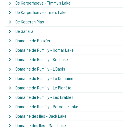
De Karperhoeve - Timmy's Lake
De Karperhoeve - Tine's Lake
De Koperen Plas
De Sahara
Domaine de Bouxier
Domaine de Rumilly - Homar Lake
Domaine de Rumilly - Koi Lake
Domaine de Rumilly - L'Oasis
Domaine de Rumilly - Le Domaine
Domaine de Rumilly - Le Planète
Domaine de Rumilly - Les Erables
Domaine de Rumilly - Paradise Lake
Domaine des Iles - Back Lake
Domaine des Iles - Main Lake