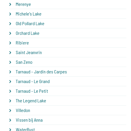
Merenye
Michele's Lake
Old Pollard Lake
Orchard Lake
Ribiere
Saint Jeanvrin
San Zeno
Tarnaud - Jardin des Carpes
Tarnaud - Le Grand
Tarnaud - Le Petit
The Legend Lake
Villedon
Vissen bij Anna
WaterRust