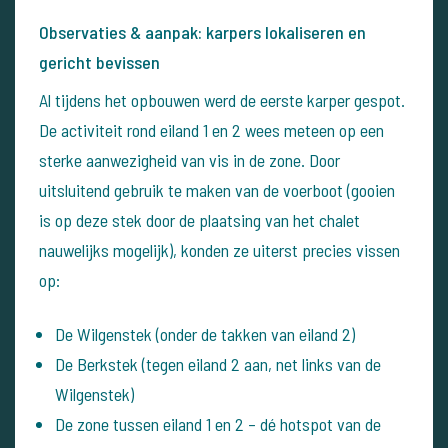
Observaties & aanpak: karpers lokaliseren en
gericht bevissen
Al tijdens het opbouwen werd de eerste karper gespot.
De activiteit rond eiland 1 en 2 wees meteen op een
sterke aanwezigheid van vis in de zone. Door
uitsluitend gebruik te maken van de voerboot (gooien
is op deze stek door de plaatsing van het chalet
nauwelijks mogelijk), konden ze uiterst precies vissen
op:
De Wilgenstek (onder de takken van eiland 2)
De Berkstek (tegen eiland 2 aan, net links van de
Wilgenstek)
De zone tussen eiland 1 en 2 – dé hotspot van de