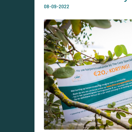
08-09-2022