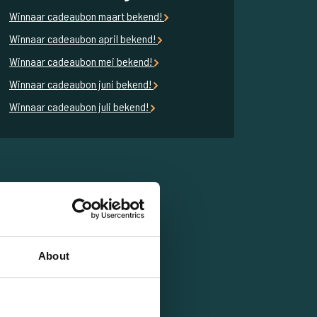
Winnaar cadeaubon maart bekend!
Winnaar cadeaubon april bekend!
Winnaar cadeaubon mei bekend!
Winnaar cadeaubon juni bekend!
Winnaar cadeaubon juli bekend!
About