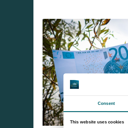
Consent
This website uses cookies