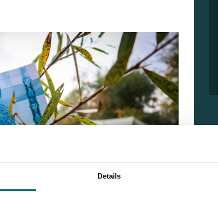
Details