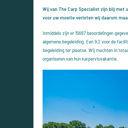
Wij van The Carp Specialist zijn blij met
voor uw moeite verloten wij daarom maa
Inmiddels zijn er 15697 beoordelingen gegev
algemene begeleiding. Een 9.2 voor de facili
begeleiding ter plaatse. Wij mochten in tot
organiseren van hun karpervisvakantie.