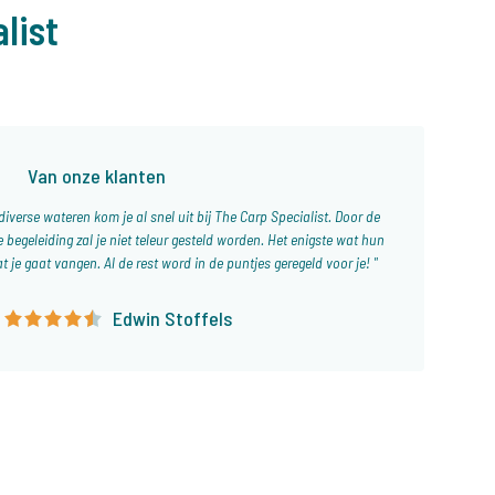
list
Van onze klanten
verse wateren kom je al snel uit bij The Carp Specialist. Door de
 begeleiding zal je niet teleur gesteld worden. Het enigste wat hun
t je gaat vangen. Al de rest word in de puntjes geregeld voor je!
Edwin Stoffels