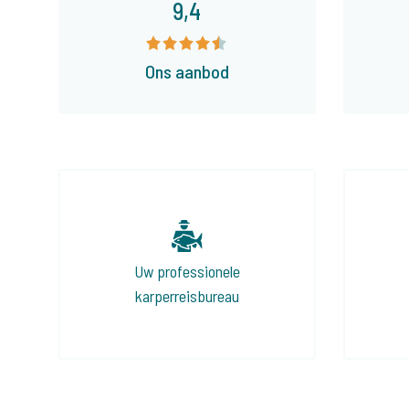
9,4
Ons aanbod
Uw professionele
karperreisbureau