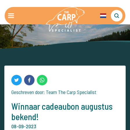
Geschreven door: Team The Carp Specialist
Winnaar cadeaubon augustus
bekend!
08-09-2023