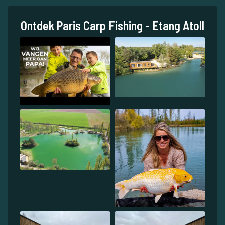
Ontdek Paris Carp Fishing - Etang Atoll