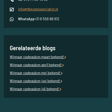
info@thecarpspecialist.nl
WhatsApp
+31 6 556 88 912
Gerelateerde blogs
Winnaar cadeaubon maart bekend!
Winnaar cadeaubon april bekend!
Winnaar cadeaubon mei bekend!
Winnaar cadeaubon juni bekend!
Winnaar cadeaubon juli bekend!