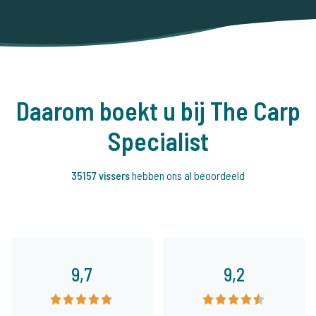
Daarom boekt u bij The Carp
Specialist
35157 vissers
hebben ons al beoordeeld
9,7
9,2