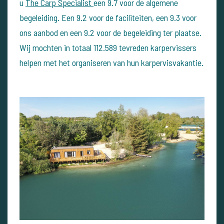
u
The Carp Specialist
een 9.7 voor de algemene
begeleiding. Een 9.2 voor de faciliteiten, een 9.3 voor
ons aanbod en een 9.2 voor de begeleiding ter plaatse.
Wij mochten in totaal 112.589 tevreden karpervissers
helpen met het organiseren van hun karpervisvakantie.