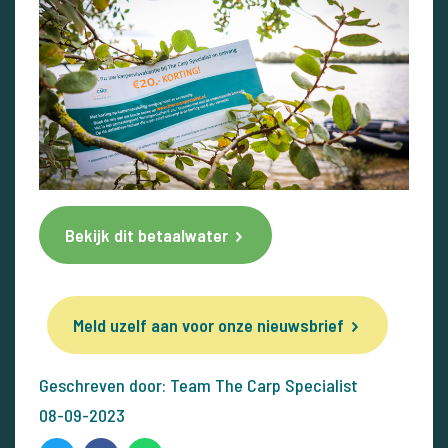
Bekijk dit betaalwater
Meld uzelf aan voor onze nieuwsbrief
Geschreven door: Team The Carp Specialist
08-09-2023