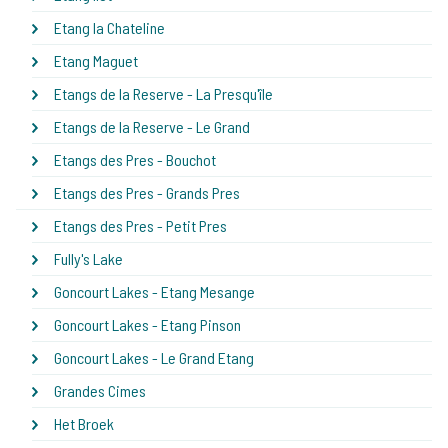
Etang la Chateline
Etang Maguet
Etangs de la Reserve - La Presqu'île
Etangs de la Reserve - Le Grand
Etangs des Pres - Bouchot
Etangs des Pres - Grands Pres
Etangs des Pres - Petit Pres
Fully's Lake
Goncourt Lakes - Etang Mesange
Goncourt Lakes - Etang Pinson
Goncourt Lakes - Le Grand Etang
Grandes Cimes
Het Broek