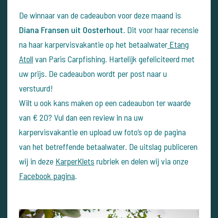
De winnaar van de cadeaubon voor deze maand is
Diana Fransen uit Oosterhout
. Dit voor haar recensie
na haar karpervisvakantie op het betaalwater
Etang
Atoll
van Paris Carpfishing. Hartelijk gefeliciteerd met
uw prijs. De cadeaubon wordt per post naar u
verstuurd!
Wilt u ook kans maken op een cadeaubon ter waarde
van € 20? Vul dan een review in na uw
karpervisvakantie en upload uw foto’s op de pagina
van het betreffende betaalwater. De uitslag publiceren
wij in deze
KarperKlets
rubriek en delen wij via onze
Facebook pagina
.