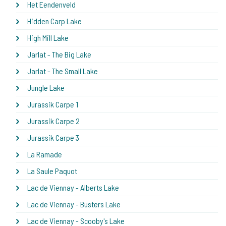
Het Eendenveld
Hidden Carp Lake
High Mill Lake
Jarlat - The Big Lake
Jarlat - The Small Lake
Jungle Lake
Jurassik Carpe 1
Jurassik Carpe 2
Jurassik Carpe 3
La Ramade
La Saule Paquot
Lac de Viennay - Alberts Lake
Lac de Viennay - Busters Lake
Lac de Viennay - Scooby's Lake