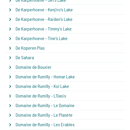
De Karperhoeve - Kenjiro's Lake
De Karperhoeve - Raiden's Lake
De Karperhoeve - Timmy's Lake
De Karperhoeve - Tine's Lake
De Koperen Plas
De Sahara
Domaine de Bouxier
Domaine de Rumilly - Homar Lake
Domaine de Rumilly - Koi Lake
Domaine de Rumilly - L'Oasis
Domaine de Rumilly - Le Domaine
Domaine de Rumilly - Le Planète
Domaine de Rumilly - Les Erables