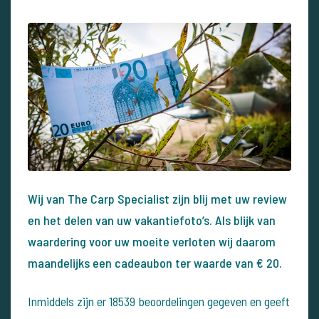
Wij van The Carp Specialist zijn blij met uw review
en het delen van uw vakantiefoto’s. Als blijk van
waardering voor uw moeite verloten wij daarom
maandelijks een cadeaubon ter waarde van € 20.
Inmiddels zijn er 18539 beoordelingen gegeven en geeft