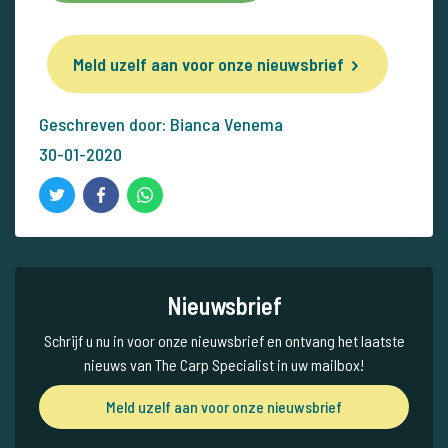
Meld uzelf aan voor onze nieuwsbrief
Geschreven door: Bianca Venema
30-01-2020
Nieuwsbrief
Schrijf u nu in voor onze nieuwsbrief en ontvang het laatste
nieuws van The Carp Specialist in uw mailbox!
Meld uzelf aan voor onze nieuwsbrief