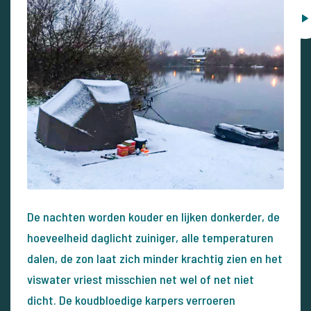
De nachten worden kouder en lijken donkerder, de
hoeveelheid daglicht zuiniger, alle temperaturen
dalen, de zon laat zich minder krachtig zien en het
viswater vriest misschien net wel of net niet
dicht. De koudbloedige karpers verroeren