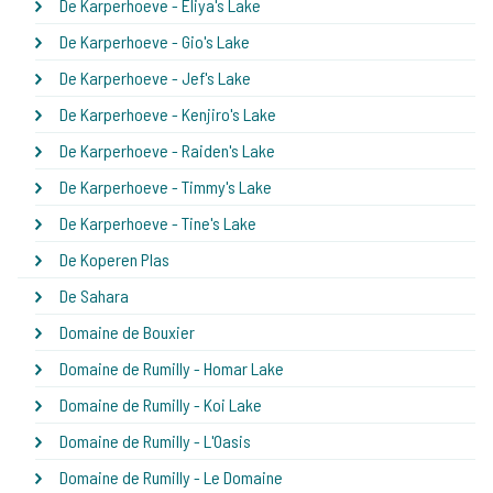
De Karperhoeve - Eliya's Lake
De Karperhoeve - Gio's Lake
De Karperhoeve - Jef's Lake
De Karperhoeve - Kenjiro's Lake
De Karperhoeve - Raiden's Lake
De Karperhoeve - Timmy's Lake
De Karperhoeve - Tine's Lake
De Koperen Plas
De Sahara
Domaine de Bouxier
Domaine de Rumilly - Homar Lake
Domaine de Rumilly - Koi Lake
Domaine de Rumilly - L'Oasis
Domaine de Rumilly - Le Domaine