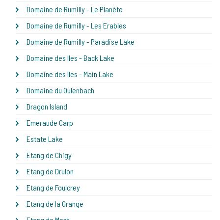
Domaine de Rumilly - Le Planète
Domaine de Rumilly - Les Erables
Domaine de Rumilly - Paradise Lake
Domaine des Iles - Back Lake
Domaine des Iles - Main Lake
Domaine du Oulenbach
Dragon Island
Emeraude Carp
Estate Lake
Etang de Chigy
Etang de Drulon
Etang de Foulcrey
Etang de la Grange
Etang de Mont