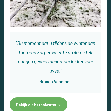
Du moment dat u tijdens de winter dan
toch een karper weet te strikken telt
dat qua gevoel maar mooi lekker voor
twee!
Bianca Venema
Bekijk dit betaalwater