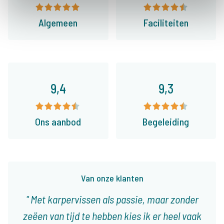
Algemeen
Faciliteiten
9,4
9,3
Ons aanbod
Begeleiding
Van onze klanten
Met karpervissen als passie, maar zonder
zeëen van tijd te hebben kies ik er heel vaak