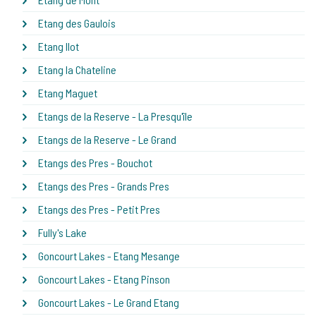
Etang des Gaulois
Etang Ilot
Etang la Chateline
Etang Maguet
Etangs de la Reserve - La Presqu'île
Etangs de la Reserve - Le Grand
Etangs des Pres - Bouchot
Etangs des Pres - Grands Pres
Etangs des Pres - Petit Pres
Fully's Lake
Goncourt Lakes - Etang Mesange
Goncourt Lakes - Etang Pinson
Goncourt Lakes - Le Grand Etang