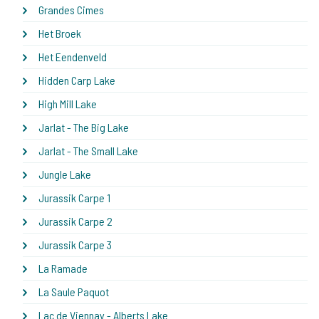
Grandes Cimes
Het Broek
Het Eendenveld
Hidden Carp Lake
High Mill Lake
Jarlat - The Big Lake
Jarlat - The Small Lake
Jungle Lake
Jurassik Carpe 1
Jurassik Carpe 2
Jurassik Carpe 3
La Ramade
La Saule Paquot
Lac de Viennay - Alberts Lake