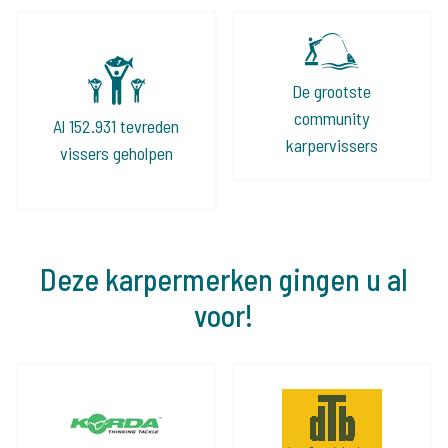
De grootste
community
Al 152.931 tevreden
karpervissers
vissers geholpen
Deze karpermerken gingen u al
voor!