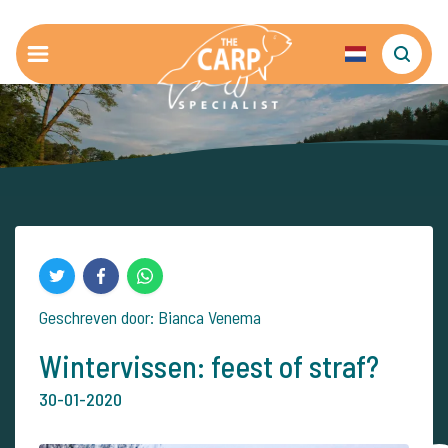
Geschreven door: Bianca Venema
Wintervissen: feest of straf?
30-01-2020