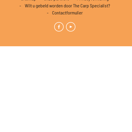
Wilt u gebeld worden door The Carp Specialist?
Contactformulier