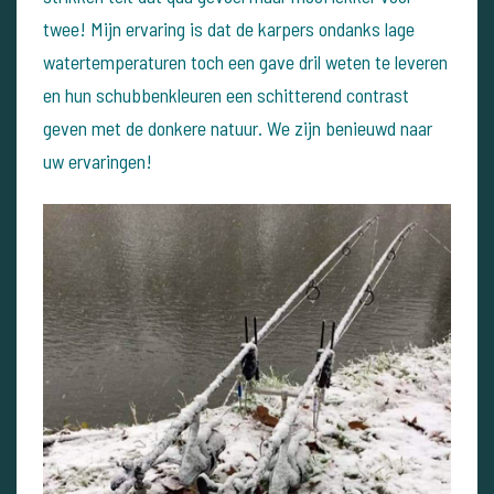
twee! Mijn ervaring is dat de karpers ondanks lage
watertemperaturen toch een gave dril weten te leveren
en hun schubbenkleuren een schitterend contrast
geven met de donkere natuur. We zijn benieuwd naar
uw ervaringen!