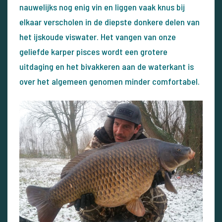
nauwelijks nog enig vin en liggen vaak knus bij
elkaar verscholen in de diepste donkere delen van
het ijskoude viswater. Het vangen van onze
geliefde karper pisces wordt een grotere
uitdaging en het bivakkeren aan de waterkant is
over het algemeen genomen minder comfortabel.