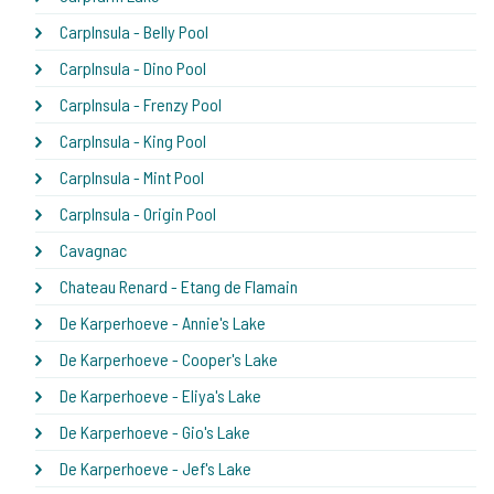
CarpInsula - Belly Pool
CarpInsula - Dino Pool
CarpInsula - Frenzy Pool
CarpInsula - King Pool
CarpInsula - Mint Pool
CarpInsula - Origin Pool
Cavagnac
Chateau Renard - Etang de Flamain
De Karperhoeve - Annie's Lake
De Karperhoeve - Cooper's Lake
De Karperhoeve - Eliya's Lake
De Karperhoeve - Gio's Lake
De Karperhoeve - Jef's Lake