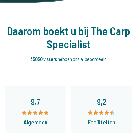
Daarom boekt u bij The Carp
Specialist
35050 vissers
hebben ons al beoordeeld
9,7
9,2
Algemeen
Faciliteiten