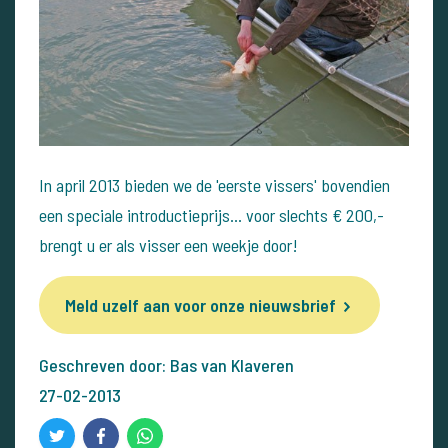
In april 2013 bieden we de 'eerste vissers' bovendien
een speciale introductieprijs... voor slechts € 200,-
brengt u er als visser een weekje door!
Meld uzelf aan voor onze nieuwsbrief
Geschreven door: Bas van Klaveren
27-02-2013