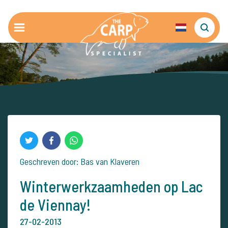
Geschreven door: Bas van Klaveren
Winterwerkzaamheden op Lac
de Viennay!
27-02-2013