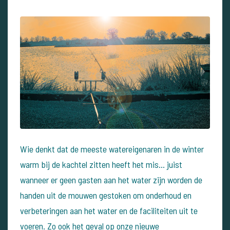
Wie denkt dat de meeste watereigenaren in de winter
warm bij de kachtel zitten heeft het mis... juist
wanneer er geen gasten aan het water zijn worden de
handen uit de mouwen gestoken om onderhoud en
verbeteringen aan het water en de faciliteiten uit te
voeren. Zo ook het geval op onze nieuwe