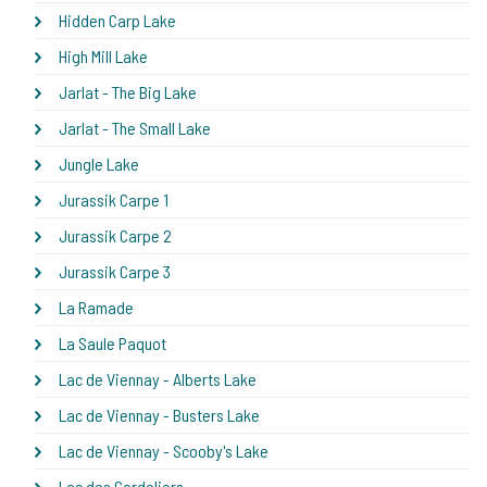
Hidden Carp Lake
High Mill Lake
Jarlat - The Big Lake
Jarlat - The Small Lake
Jungle Lake
Jurassik Carpe 1
Jurassik Carpe 2
Jurassik Carpe 3
La Ramade
La Saule Paquot
Lac de Viennay - Alberts Lake
Lac de Viennay - Busters Lake
Lac de Viennay - Scooby's Lake
Lac des Cordeliers