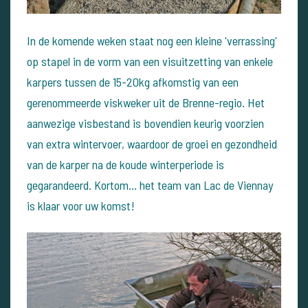
In de komende weken staat nog een kleine 'verrassing'
op stapel in de vorm van een visuitzetting van enkele
karpers tussen de 15-20kg afkomstig van een
gerenommeerde viskweker uit de Brenne-regio. Het
aanwezige visbestand is bovendien keurig voorzien
van extra wintervoer, waardoor de groei en gezondheid
van de karper na de koude winterperiode is
gegarandeerd. Kortom... het team van Lac de Viennay
is klaar voor uw komst!