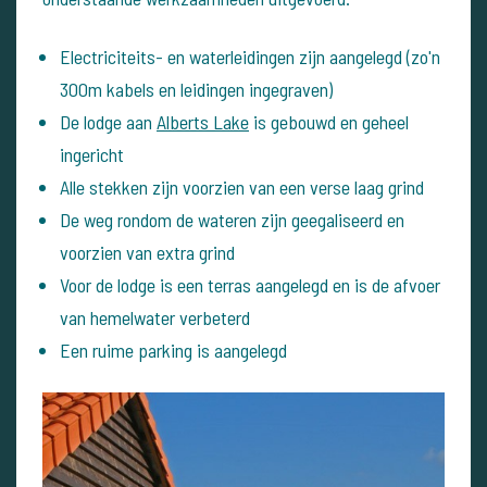
Electriciteits- en waterleidingen zijn aangelegd (zo'n
300m kabels en leidingen ingegraven)
De lodge aan
Alberts Lake
is gebouwd en geheel
ingericht
Alle stekken zijn voorzien van een verse laag grind
De weg rondom de wateren zijn geegaliseerd en
voorzien van extra grind
Voor de lodge is een terras aangelegd en is de afvoer
van hemelwater verbeterd
Een ruime parking is aangelegd