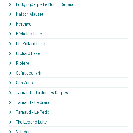
LodgingCarp - Le Moulin Segaud
Maison Alauzet
Merenye
Michele's Lake
Old Pollard Lake
Orchard Lake
Ribiere
Saint Jeanvrin
San Zeno
Tarnaud - Jardin des Carpes
Tarnaud - Le Grand
Tarnaud - Le Petit
The Legend Lake
Villedon