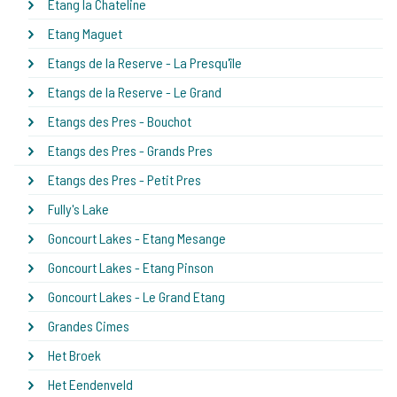
Etang la Chateline
Etang Maguet
Etangs de la Reserve - La Presqu'île
Etangs de la Reserve - Le Grand
Etangs des Pres - Bouchot
Etangs des Pres - Grands Pres
Etangs des Pres - Petit Pres
Fully's Lake
Goncourt Lakes - Etang Mesange
Goncourt Lakes - Etang Pinson
Goncourt Lakes - Le Grand Etang
Grandes Cimes
Het Broek
Het Eendenveld