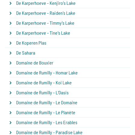
De Karperhoeve - Kenjiro's Lake
De Karperhoeve - Raiden's Lake
De Karperhoeve - Timmy's Lake
De Karperhoeve - Tine's Lake
De Koperen Plas
De Sahara
Domaine de Bouxier
Domaine de Rumilly - Homar Lake
Domaine de Rumilly - Koi Lake
Domaine de Rumilly - L'Oasis
Domaine de Rumilly - Le Domaine
Domaine de Rumilly - Le Planète
Domaine de Rumilly - Les Erables
Domaine de Rumilly - Paradise Lake