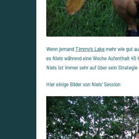
Wenn jemand
Timmy’s Lake
mehr wie gut au
es Niels während eine Woche Aufenthalt 45 K
Niels ist immer sehr auf über sein Strategie
Hier einige Bilder von Niels‘ Session