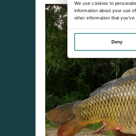
We use cookies to personalis
information about your use of
other information that you’ve
Deny