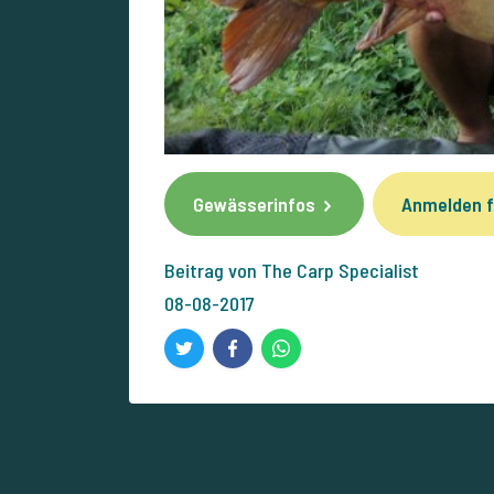
Gewässerinfos
Anmelden f
Beitrag von The Carp Specialist
08-08-2017