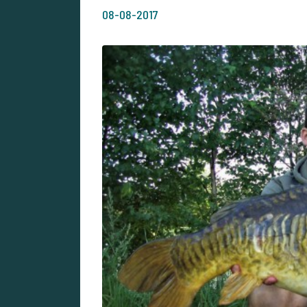
08-08-2017