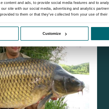
e content and ads, to provide social media features and to analy
 our site with our social media, advertising and analytics partn
 provided to them or that they’ve collected from your use of their
Customize