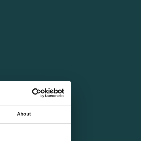
About