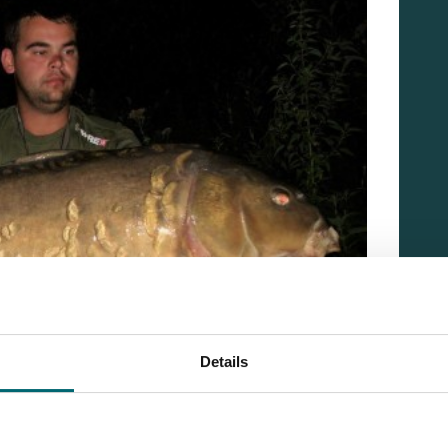
Details