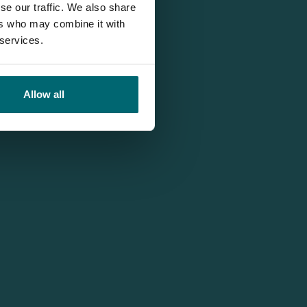
se our traffic. We also share
ers who may combine it with
 services.
Allow all