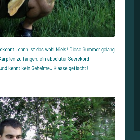
skennt.. dann ist das wohl Niels! Diese Summer gelang
arpfen zu fangen, ein absoluter Seerekord!
 und kennt kein Geheime.. Klasse gefischt!