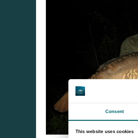
Consent
This website uses cookies