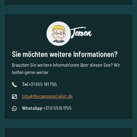
Jeroen
Sie möchten weitere Informationen?
Brauchen Sie weitere Informationen über diesen See? Wir
helfen gerne weiter
Tel.
+31 655 191 755
info@thecarpspecialist.de
WhatsApp:
+31 6 5519 1755