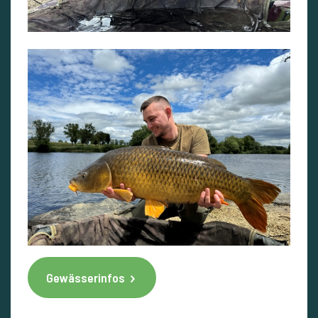
Gewässerinfos