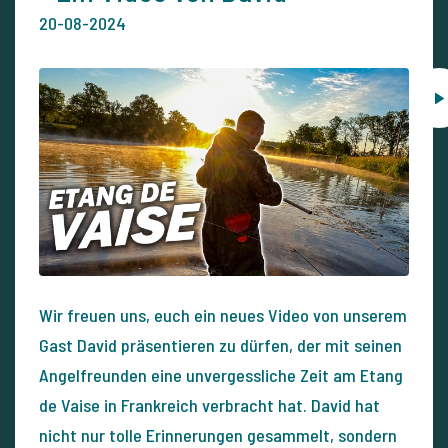
20-08-2024
Wir freuen uns, euch ein neues Video von unserem
Gast David präsentieren zu dürfen, der mit seinen
Angelfreunden eine unvergessliche Zeit am Etang
de Vaise in Frankreich verbracht hat. David hat
nicht nur tolle Erinnerungen gesammelt, sondern