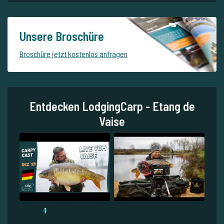
Unsere Broschüre
Broschüre jetzt kostenlos anfragen
Entdecken LodgingCarp - Etang de
Vaise
1