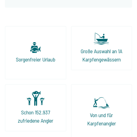
Große Auswahl an 1A
Sorgenfreier Urlaub
Karpfengewässern
Schon 152.937
Von und für
zufriedene Angler
Karpfenangler