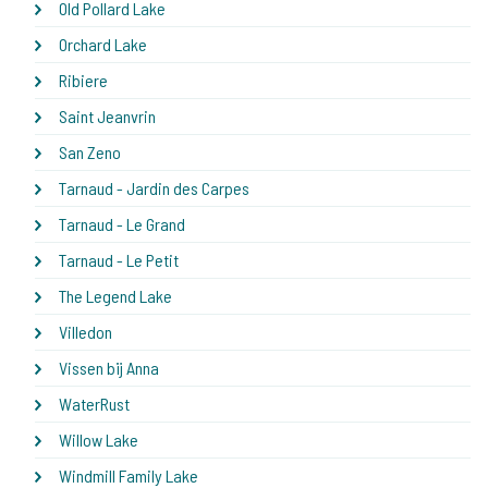
Old Pollard Lake
Orchard Lake
Ribiere
Saint Jeanvrin
San Zeno
Tarnaud - Jardin des Carpes
Tarnaud - Le Grand
Tarnaud - Le Petit
The Legend Lake
Villedon
Vissen bij Anna
WaterRust
Willow Lake
Windmill Family Lake