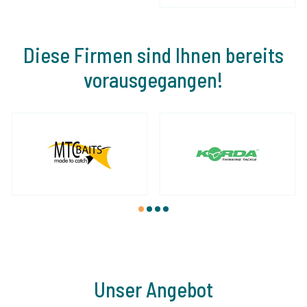
Diese Firmen sind Ihnen bereits
vorausgegangen!
1
2
3
4
Unser Angebot