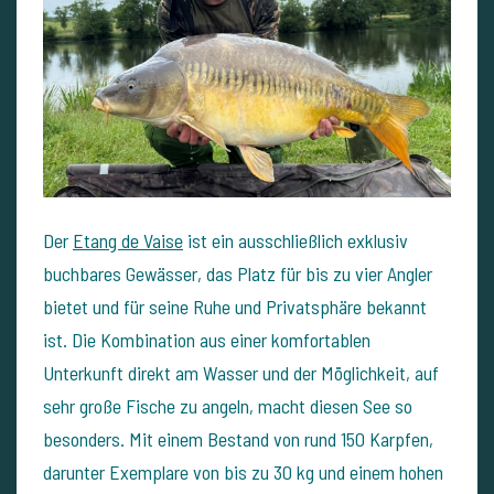
Der
Etang de Vaise
ist ein ausschließlich exklusiv
buchbares Gewässer, das Platz für bis zu vier Angler
bietet und für seine Ruhe und Privatsphäre bekannt
ist. Die Kombination aus einer komfortablen
Unterkunft direkt am Wasser und der Möglichkeit, auf
sehr große Fische zu angeln, macht diesen See so
besonders. Mit einem Bestand von rund 150 Karpfen,
darunter Exemplare von bis zu 30 kg und einem hohen