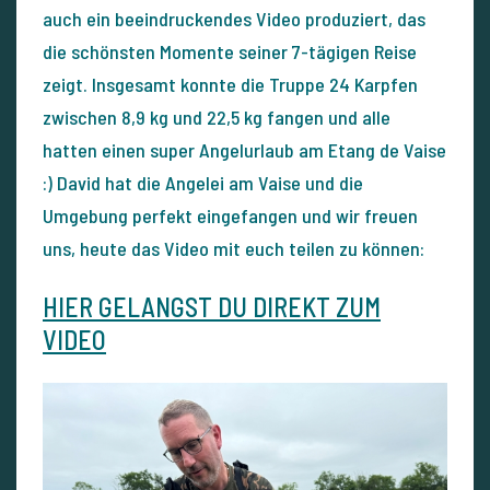
auch ein beeindruckendes Video produziert, das
die schönsten Momente seiner 7-tägigen Reise
zeigt. Insgesamt konnte die Truppe 24 Karpfen
zwischen 8,9 kg und 22,5 kg fangen und alle
hatten einen super Angelurlaub am Etang de Vaise
:) David hat die Angelei am Vaise und die
Umgebung perfekt eingefangen und wir freuen
uns, heute das Video mit euch teilen zu können:
HIER GELANGST DU DIREKT ZUM
VIDEO