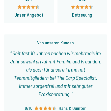
Unser Angebot
Betreuung
Von unseren Kunden
Seit fast 10 Jahren buchen wir mehrmals im
Jahr sowohl privat mit Familie und Freunden,
als auch für unsere Firma mit
Teammitgliedern bei The Carp Specialist.
Immer sorgenfrei und mit sehr guter
Praxisberatung.
9/10
Hans & Quinten