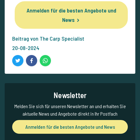
Anmelden für die besten Angebote und
News
Beitrag von The Carp Specialist
20-08-2024
Newsletter
Melden Sie sich für unseren Newsletter an und erhalten Sie
aktuelle News und Angebote direkt in Ihr Postfach
Anmelden für die besten Angebote und News