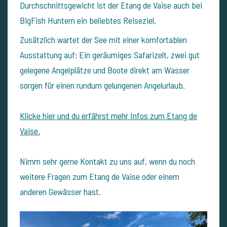
Durchschnittsgewicht ist der Etang de Vaise auch bei
BigFish Huntern ein beliebtes Reiseziel.
Zusätzlich wartet der See mit einer komfortablen
Ausstattung auf: Ein geräumiges Safarizelt, zwei gut
gelegene Angelplätze und Boote direkt am Wasser
sorgen für einen rundum gelungenen Angelurlaub.
Klicke hier und du erfährst mehr Infos zum Etang de
Vaise.
Nimm sehr gerne Kontakt zu uns auf, wenn du noch
weitere Fragen zum Etang de Vaise oder einem
anderen Gewässer hast.