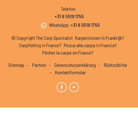
Telefon
:
+31 6 5519 1755
WhatsApp
:
+31 6 5519 1755
© Copyright The Carp Specialist
Karpervissen in Frankrijk?
Carpfishing in France?
Pesca alla carpa in Francia?
Pêcher la carpe en France?
Sitemap
Partner
Datenschutzerklärung
Rückrufbitte
Kontaktformular