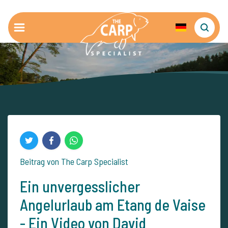
Beitrag von The Carp Specialist
Ein unvergesslicher
Angelurlaub am Etang de Vaise
- Ein Video von David