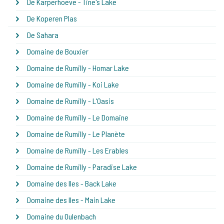
De Karperhoeve - Tine's Lake
De Koperen Plas
De Sahara
Domaine de Bouxier
Domaine de Rumilly - Homar Lake
Domaine de Rumilly - Koi Lake
Domaine de Rumilly - L'Oasis
Domaine de Rumilly - Le Domaine
Domaine de Rumilly - Le Planète
Domaine de Rumilly - Les Erables
Domaine de Rumilly - Paradise Lake
Domaine des Iles - Back Lake
Domaine des Iles - Main Lake
Domaine du Oulenbach