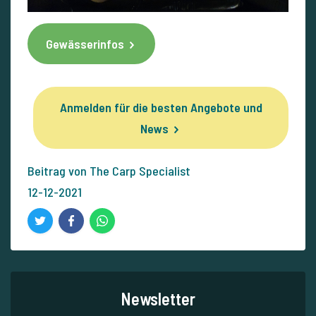
Gewässerinfos
Anmelden für die besten Angebote und
News
Beitrag von The Carp Specialist
12-12-2021
Newsletter