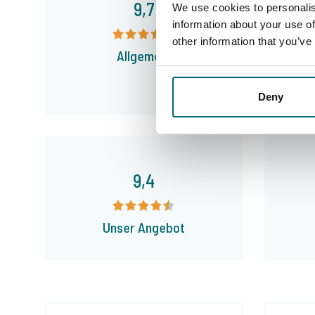
9,7
We use cookies to personalis
information about your use of
other information that you’ve
Allgemein
Deny
9,4
Unser Angebot