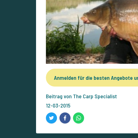
Anmelden für die besten Angebote 
Beitrag von The Carp Specialist
12-03-2015