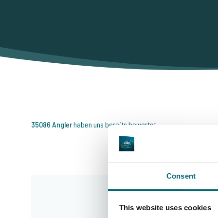
35086 Angler
haben uns bereits bewertet
Consent
This website uses cookies