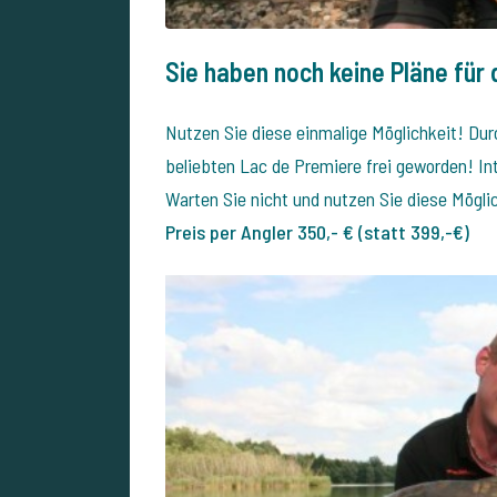
Sie haben noch keine Pläne für
Nutzen Sie diese einmalige Möglichkeit! Dur
beliebten Lac de Premiere frei geworden! In
Warten Sie nicht und nutzen Sie diese Mögli
Preis per Angler 350,- € (statt 399,-€)