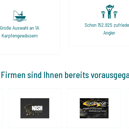
Schon 152.925 zufried
Große Auswahl an 1A
Angler
Karpfengewässern
 Firmen sind Ihnen bereits vorausgeg