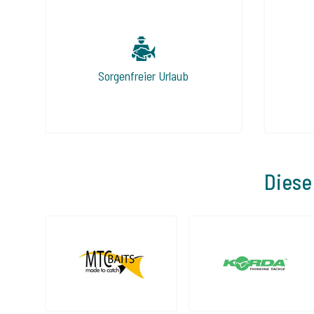
Sorgenfreier Urlaub
Diese