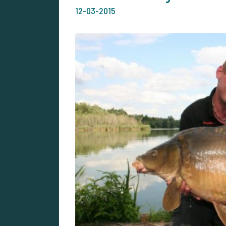
12-03-2015