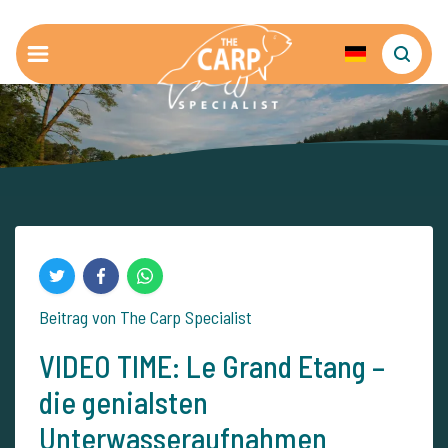
Beitrag von The Carp Specialist
VIDEO TIME: Le Grand Etang –
die genialsten
Unterwasseraufnahmen