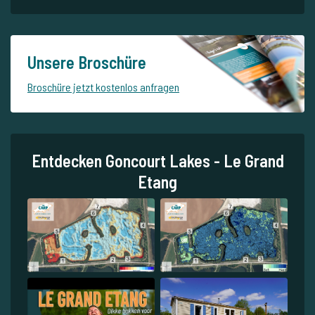
Unsere Broschüre
Broschüre jetzt kostenlos anfragen
Entdecken Goncourt Lakes - Le Grand
Etang