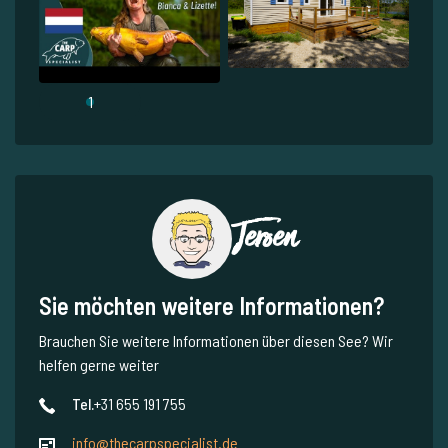
1
Jeroen
Sie möchten weitere Informationen?
Brauchen Sie weitere Informationen über diesen See? Wir
helfen gerne weiter
Tel.
+31 655 191 755
info@thecarpspecialist.de