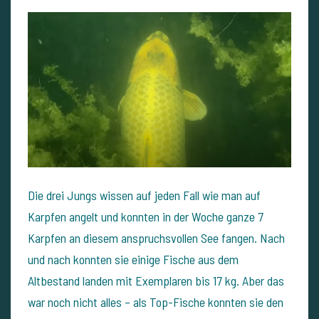
Die drei Jungs wissen auf jeden Fall wie man auf
Karpfen angelt und konnten in der Woche ganze 7
Karpfen an diesem anspruchsvollen See fangen. Nach
und nach konnten sie einige Fische aus dem
Altbestand landen mit Exemplaren bis 17 kg. Aber das
war noch nicht alles – als Top-Fische konnten sie den