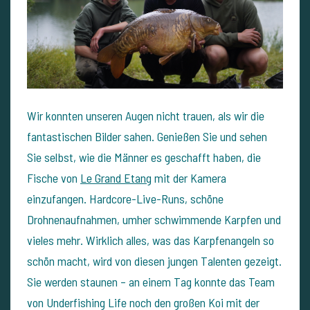
Wir konnten unseren Augen nicht trauen, als wir die
fantastischen Bilder sahen. Genießen Sie und sehen
Sie selbst, wie die Männer es geschafft haben, die
Fische von
Le Grand Etang
mit der Kamera
einzufangen. Hardcore-Live-Runs, schöne
Drohnenaufnahmen, umher schwimmende Karpfen und
vieles mehr. Wirklich alles, was das Karpfenangeln so
schön macht, wird von diesen jungen Talenten gezeigt.
Sie werden staunen – an einem Tag konnte das Team
von Underfishing Life noch den großen Koi mit der