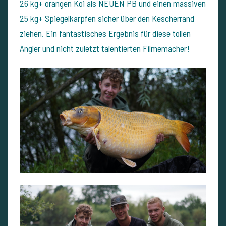
26 kg+ orangen Koi als NEUEN PB und einen massiven
25 kg+ Spiegelkarpfen sicher über den Kescherrand
ziehen. Ein fantastisches Ergebnis für diese tollen
Angler und nicht zuletzt talentierten Filmemacher!