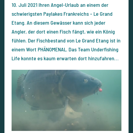
10. Juli 2021 Ihren Angel-Urlaub an einem der
schwierigsten Paylakes Frankreichs – Le Grand
Etang. An diesem Gewässer kann sich jeder
Angler, der dort einen Fisch fängt, wie ein König
fühlen. Der Fischbestand von Le Grand Etang ist in
einem Wort PHÄNOMENAL. Das Team Underfishing
Life konnte es kaum erwarten dort hinzufahren…