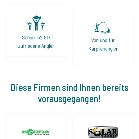
Schon 152.917
Von und für
zufriedene Angler
Karpfenangler
Diese Firmen sind Ihnen bereits
vorausgegangen!