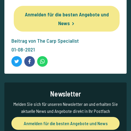
Anmelden für die besten Angebote und
News
Beitrag von The Carp Specialist
01-08-2021
Newsletter
Melden Sie sich für unseren Newsletter an und erhalten Sie
aktuelle News und Angebote direkt in Ihr Postfach
Anmelden für die besten Angebote und News