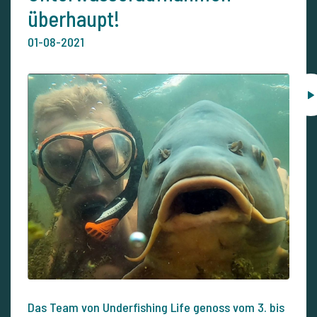
überhaupt!
01-08-2021
Das Team von Underfishing Life genoss vom 3. bis