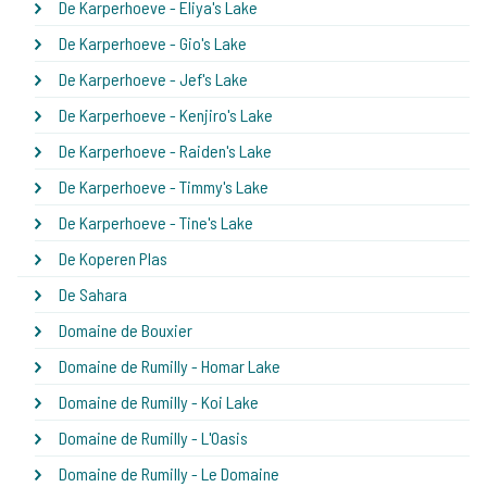
De Karperhoeve - Eliya's Lake
De Karperhoeve - Gio's Lake
De Karperhoeve - Jef's Lake
De Karperhoeve - Kenjiro's Lake
De Karperhoeve - Raiden's Lake
De Karperhoeve - Timmy's Lake
De Karperhoeve - Tine's Lake
De Koperen Plas
De Sahara
Domaine de Bouxier
Domaine de Rumilly - Homar Lake
Domaine de Rumilly - Koi Lake
Domaine de Rumilly - L'Oasis
Domaine de Rumilly - Le Domaine