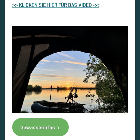
>> KLICKEN SIE HIER FÜR DAS VIDEO <<
Gewässerinfos