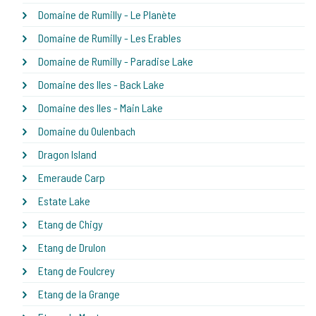
Domaine de Rumilly - Le Planète
Domaine de Rumilly - Les Erables
Domaine de Rumilly - Paradise Lake
Domaine des Iles - Back Lake
Domaine des Iles - Main Lake
Domaine du Oulenbach
Dragon Island
Emeraude Carp
Estate Lake
Etang de Chigy
Etang de Drulon
Etang de Foulcrey
Etang de la Grange