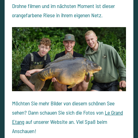
Drohne filmen und im nächsten Moment ist dieser
orangefarbene Riese in ihrem eigenen Netz.
Möchten Sie mehr Bilder von diesem schönen See
sehen? Dann schauen Sie sich die Fotos von
Le Grand
Etang
auf unserer Website an. Viel Spaß beim
Anschauen!