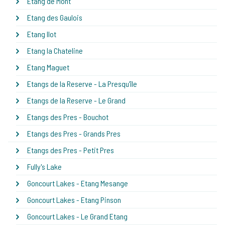
Etang de Mont
Etang des Gaulois
Etang Ilot
Etang la Chateline
Etang Maguet
Etangs de la Reserve - La Presqu'île
Etangs de la Reserve - Le Grand
Etangs des Pres - Bouchot
Etangs des Pres - Grands Pres
Etangs des Pres - Petit Pres
Fully's Lake
Goncourt Lakes - Etang Mesange
Goncourt Lakes - Etang Pinson
Goncourt Lakes - Le Grand Etang