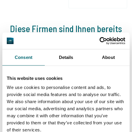
Diese Firmen sind Ihnen bereits
vorausgegangen!
Consent
Details
About
This website uses cookies
We use cookies to personalise content and ads, to
provide social media features and to analyse our traffic.
1
2
3
4
We also share information about your use of our site with
our social media, advertising and analytics partners who
may combine it with other information that you’ve
provided to them or that they’ve collected from your use
Unser Angebot
of their services.