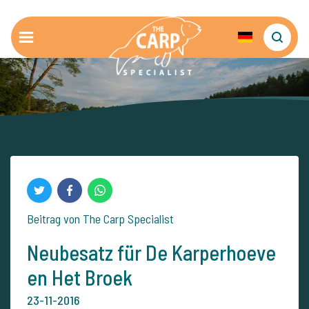
Beitrag von The Carp Specialist
Neubesatz für De Karperhoeve
en Het Broek
23-11-2016