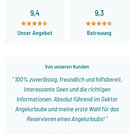
9,4
9,3
Unser Angebot
Betreuung
Von unseren Kunden
100% zuverlässig, freundlich und hilfsbereit,
interessante Seen und die richtigen
Informationen. Absolut führend im Sektor
Angelurlaube und meine erste Wahl für das
Reservieren eines Angelurlaubs!