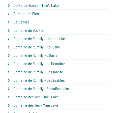
De Karperhoeve - Tine's Lake
De Koperen Plas
De Sahara
Domaine de Bouxier
Domaine de Rumilly - Homar Lake
Domaine de Rumilly - Koi Lake
Domaine de Rumilly - L'Oasis
Domaine de Rumilly - Le Domaine
Domaine de Rumilly - Le Planète
Domaine de Rumilly - Les Erables
Domaine de Rumilly - Paradise Lake
Domaine des Iles - Back Lake
Domaine des Iles - Main Lake