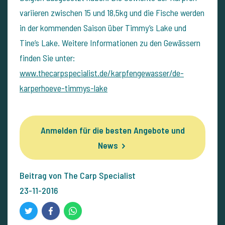
variieren zwischen 15 und 18,5kg und die Fische werden
in der kommenden Saison über Timmy’s Lake und
Tine’s Lake. Weitere Informationen zu den Gewässern
finden Sie unter:
www.thecarpspecialist.de/karpfengewasser/de-
karperhoeve-timmys-lake
Anmelden für die besten Angebote und
News
Beitrag von The Carp Specialist
23-11-2016