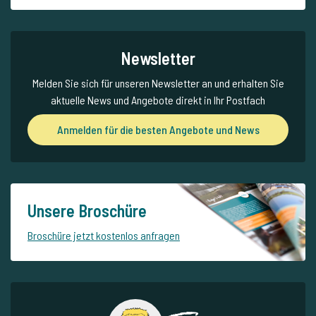
Newsletter
Melden Sie sich für unseren Newsletter an und erhalten Sie
aktuelle News und Angebote direkt in Ihr Postfach
Anmelden für die besten Angebote und News
Unsere Broschüre
Broschüre jetzt kostenlos anfragen