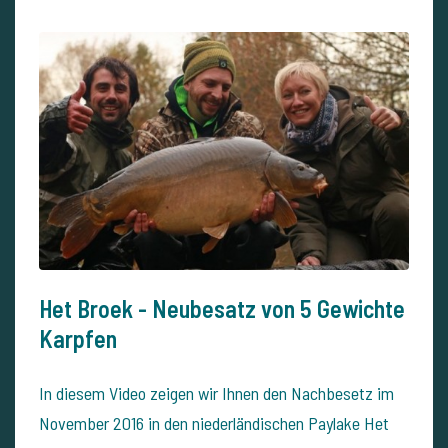
Het Broek - Neubesatz von 5 Gewichte
Karpfen
In diesem Video zeigen wir Ihnen den Nachbesetz im
November 2016 in den niederländischen Paylake Het