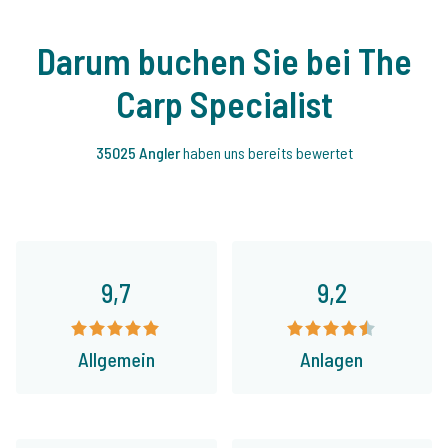
Darum buchen Sie bei The
Carp Specialist
35025 Angler
haben uns bereits bewertet
9,7
9,2
Allgemein
Anlagen