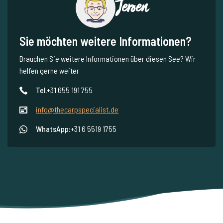
Jeroen
Sie möchten weitere Informationen?
Brauchen Sie weitere Informationen über diesen See? Wir
helfen gerne weiter
Tel.
+31 655 191 755
info@thecarpspecialist.de
WhatsApp:
+31 6 5519 1755