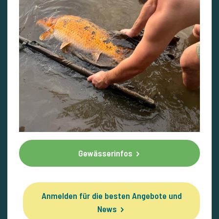
Gewässerinfos
Anmelden für die besten Angebote und
News