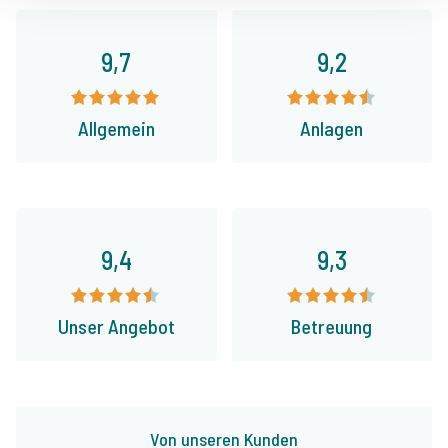
9,7
9,2
Allgemein
Anlagen
9,4
9,3
Unser Angebot
Betreuung
Von unseren Kunden