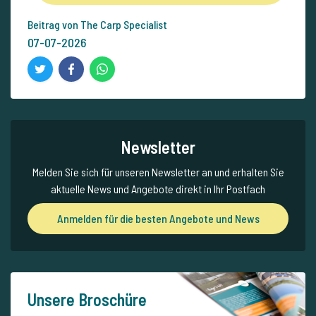
Beitrag von The Carp Specialist
07-07-2026
Newsletter
Melden Sie sich für unseren Newsletter an und erhalten Sie
aktuelle News und Angebote direkt in Ihr Postfach
Anmelden für die besten Angebote und News
Unsere Broschüre