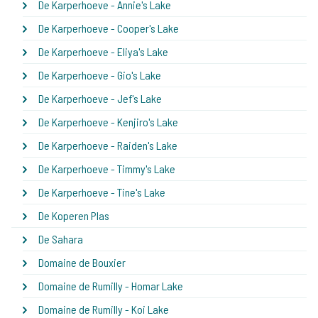
De Karperhoeve - Annie's Lake
De Karperhoeve - Cooper's Lake
De Karperhoeve - Eliya's Lake
De Karperhoeve - Gio's Lake
De Karperhoeve - Jef's Lake
De Karperhoeve - Kenjiro's Lake
De Karperhoeve - Raiden's Lake
De Karperhoeve - Timmy's Lake
De Karperhoeve - Tine's Lake
De Koperen Plas
De Sahara
Domaine de Bouxier
Domaine de Rumilly - Homar Lake
Domaine de Rumilly - Koi Lake