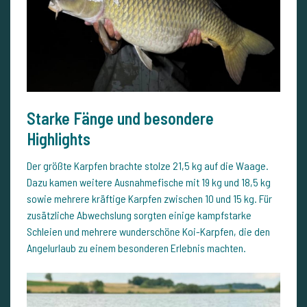
Starke Fänge und besondere
Highlights
Der größte Karpfen brachte stolze 21,5 kg auf die Waage.
Dazu kamen weitere Ausnahmefische mit 19 kg und 18,5 kg
sowie mehrere kräftige Karpfen zwischen 10 und 15 kg. Für
zusätzliche Abwechslung sorgten einige kampfstarke
Schleien und mehrere wunderschöne Koi-Karpfen, die den
Angelurlaub zu einem besonderen Erlebnis machten.