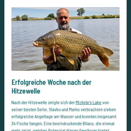
Erfolgreiche Woche nach der
Hitzewelle
Nach der Hitzewelle zeigte sich der
Michele's Lake
von
seiner besten Seite. Slavko und Marko verbrachten sieben
erfolgreiche Angeltage am Wasser und konnten insgesamt
34 Fische fangen. Eine beeindruckende Bilanz, die einmal
mehr zeigt, welches Potenzial dieses Gewässer bietet.