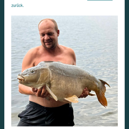
zurück.