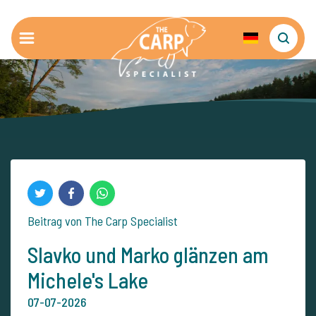
Beitrag von The Carp Specialist
Slavko und Marko glänzen am
Michele's Lake
07-07-2026