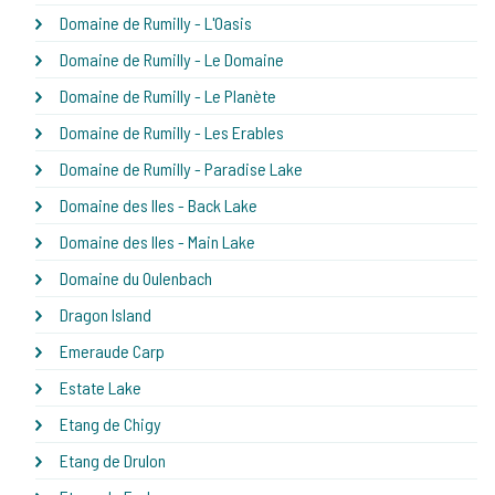
Domaine de Rumilly - L'Oasis
Domaine de Rumilly - Le Domaine
Domaine de Rumilly - Le Planète
Domaine de Rumilly - Les Erables
Domaine de Rumilly - Paradise Lake
Domaine des Iles - Back Lake
Domaine des Iles - Main Lake
Domaine du Oulenbach
Dragon Island
Emeraude Carp
Estate Lake
Etang de Chigy
Etang de Drulon