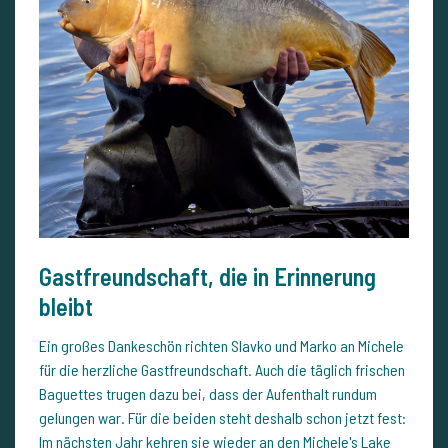
Gastfreundschaft, die in Erinnerung
bleibt
Ein großes Dankeschön richten Slavko und Marko an Michele
für die herzliche Gastfreundschaft. Auch die täglich frischen
Baguettes trugen dazu bei, dass der Aufenthalt rundum
gelungen war. Für die beiden steht deshalb schon jetzt fest:
Im nächsten Jahr kehren sie wieder an den
Michele's Lake