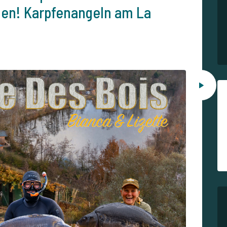
en! Karpfenangeln am La