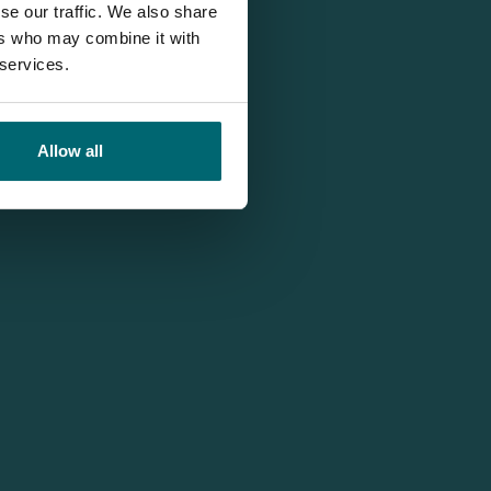
se our traffic. We also share
ers who may combine it with
 services.
Allow all