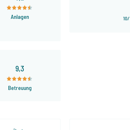
Anlagen
10/
9,3
Betreuung