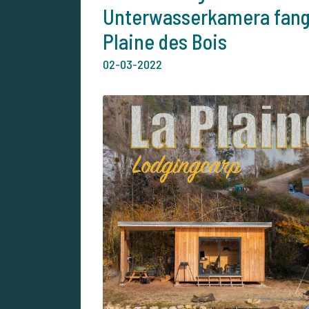
Unterwasserkamera fang
Plaine des Bois
02-03-2022