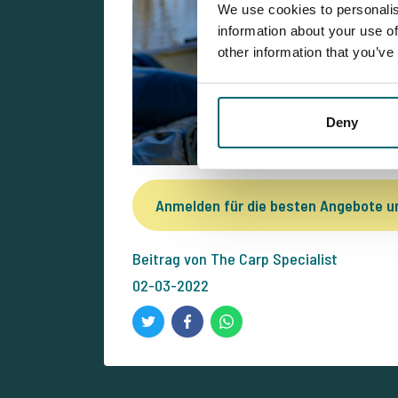
We use cookies to personalis
information about your use of
other information that you’ve
Deny
Anmelden für die besten Angebote 
Beitrag von The Carp Specialist
02-03-2022