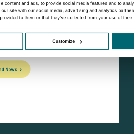
e content and ads, to provide social media features and to analy
 our site with our social media, advertising and analytics partn
 provided to them or that they’ve collected from your use of their
Customize
und News