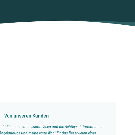
p
Von unseren Kunden
d hilfsbereit, interessante Seen und die richtigen Informationen.
Angelurlaube und meine erste Wahl für das Reservieren eines