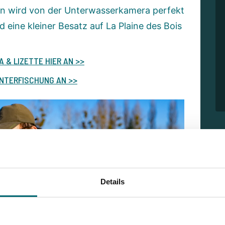
en wird von der Unterwasserkamera perfekt
 eine kleiner Besatz auf La Plaine des Bois
A & LIZETTE HIER AN >>
 UNTERFISCHUNG AN >>
Details