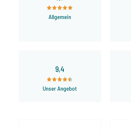
Allgemein
9,4
Unser Angebot