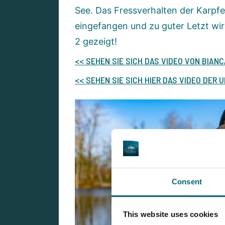
See. Das Fressverhalten der Karpf
eingefangen und zu guter Letzt wird
2 gezeigt!
<< SEHEN SIE SICH DAS VIDEO VON BIANC
<< SEHEN SIE SICH HIER DAS VIDEO DER
Consent
This website uses cookies